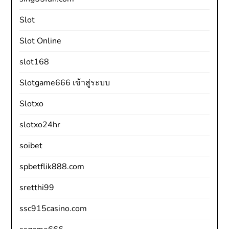
Slot
Slot Online
slot168
Slotgame666 เข้าสู่ระบบ
Slotxo
slotxo24hr
soibet
spbetflik888.com
sretthi99
ssc915casino.com