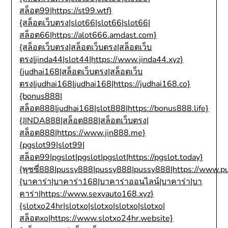
สล็อต99|https://st99.wtf}
{สล็อตเว็บตรง|slot66|slot66|slot66|
สล็อต66|https://alot666.amdast.com}
{สล็อตเว็บตรง|สล็อตเว็บตรง|สล็อตเว็บ
ตรง|jinda44|slot44|https://www.jinda44.xyz}
{judhai168|สล็อตเว็บตรง|สล็อตเว็บ
ตรง|judhai168|judhai168|https://judhai168.co}
{bonus888|
สล็อต888|judhai168|slot888|https://bonus888.life}
{JINDA888|สล็อต888|สล็อตเว็บตรง|
สล็อต888|https://www.jin888.me}
{pgslot99|slot99|
สล็อต99|pgslot|pgslot|pgslot|https://pgslot.today}
{พุซซี่888|pussy888|pussy888|pussy888|https://www.p
{บาคาร่า|บาคาร่า168|บาคาร่าออนไลน์|บาคาร่า|บา
คาร่า|https://www.sexyauto168.xyz}
{slotxo24hr|slotxo|slotxo|slotxo|slotxo|
สล็อตxo|https://www.slotxo24hr.website}