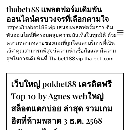
Skip
thabet188 แพลตฟอร์มเดิมพัน
to
ออนไลน์ครบวงจรที่เลือกตามใจ
content
https://thabet188.vip เสนอแพลตฟอร์มการเดิม
พันออนไลน์ที่ครอบคลุมความบันเทิงในทุกมิติ ด้วย
ความหลากหลายของเกมที่ถูกใจและบริการที่เป็น
เลิศ คุณสามารถพิสูจน์ความน่าเชื่อถือและมีความ
สุขในการเดิมพันที่ Thabet188.vip tha bet .com
เว็บใหญ่ pokbet88 เครดิตฟรี
Top 10 by Agnes webใหญ่
สล็อตแตกบ่อย ล่าสุด รวมเกม
ฮิตที่ห้ามพลาด 3 ธ.ค. 2568