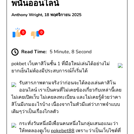
พนันออนไลน์
Anthony Wright,
18 พฤศจิกายน 2025
0
0
Read Time:
5 Minute, 8 Second
pokbet เว็บคาสิโนชั้น 1 ที่มือใหม่เล่นได้อย่างไม่
ยากเย็นไม่ต้องมีประสบการณ์ก็เริ่มได้
รับสารภาพตามจริงว่าก่อนจะได้ลองเล่นคาสิโน
ออนไลน์ เราเป็นคนที่ไม่เคยข้องเกี่ยวกับเหล่านี้เลย
ไม่เคยเปิดเว็บ ไม่เคยลงทะเบียน และไม่เคยรู้ด้วยว่าคา
สิโนมีเกมอะไรบ้าง เนื่องจากในหัวมีแต่ว่าภาพจำแบบ
เดิมๆว่าเป็นเรื่องไกลตัว
กระทั่งวันหนึ่งมีเพื่อนคนหนึ่งในกลุ่มเสนอแนะว่า
ให้ทดลองดูเว็บ
pokebet88
เพราะว่าเป็นเว็บไซต์ที่