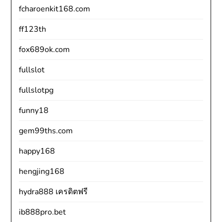
fcharoenkit168.com
ff123th
fox689ok.com
fullslot
fullslotpg
funny18
gem99ths.com
happy168
hengjing168
hydra888 เครดิตฟรี
ib888pro.bet