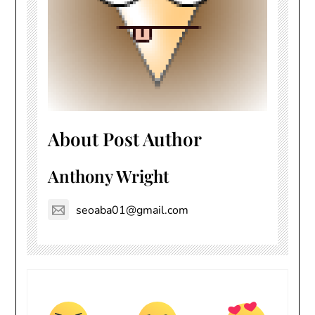
About Post Author
Anthony Wright
seoaba01@gmail.com