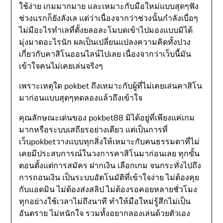
ใช้ง่าย เกมมากมาย และเหมาะกับมือใหม่แบบสุดๆฟัง
ช่วงแรกก็ยังลังเล แต่ว่าเนื่องจากว่าช่วงนั้นกำลังเบื่อๆ
ไม่มีอะไรทำเลที่ตั้งยลอละโมบดเข้าไปมองแบบมิได้
มุ่งมาดอะไรนัก ผลเป็นเปลี่ยนแปลงความคิดทั้งปวง
เกี่ยวกับคาสิโนออนไลน์ไปเลย เนื่องจากว่าเว็บนี้มัน
เข้าใจคนไม่เคยเล่นจริงๆ
เพราะเหตุใด pokbet ถึงเหมาะกับผู้ที่ไม่เคยเล่นคาสิโน
มาก่อนแบบสุดๆทดลองแล้วถึงเข้าใจ
คุณลักษณะเด่นของ pokbet88 มิได้อยู่ที่เพียงแค่เกม
มากหรือระบบเสถียรอย่างเดียว แต่เป็นการที่
เว็บpokbetวางแบบทุกสิ่งให้เหมาะกับคนธรรมดาที่ไม่
เคยมีประสบการณ์ในวงการคาสิโนมาก่อนเลย ทุกขั้น
ตอนตั้งแต่การสมัคร ฝากเงิน เลือกเกม จนกระทั่งไปถึง
การถอนเงิน เป็นระบบอัตโนมัติที่เข้าใจง่าย ไม่ต้องคุย
กับแอดมิน ไม่ต้องส่งสลิป ไม่ต้องรอคอยหลายชั่วโมง
ทุกอย่างใช้เวลาไม่ถึงนาที ทำให้มือใหม่รู้สึกไม่เป็น
อันตราย ไม่หนักใจ รวมทั้งอยากลองเล่นด้วยตัวเอง