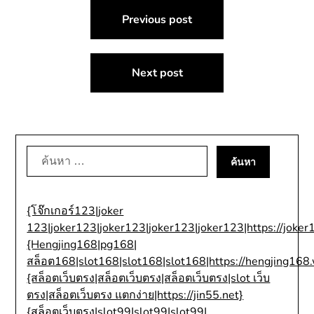
แนะแนว
Previous post
เรื่อง
Next post
ค้นหา
สำหรับ:
{โจ๊กเกอร์123|joker
123|joker123|joker123|joker123|joker123|https://joker
{Hengjing168|pg168|
สล็อต168|slot168|slot168|slot168|https://hengjing168.
{สล็อตเว็บตรง|สล็อตเว็บตรง|สล็อตเว็บตรง|slot เว็บ
ตรง|สล็อตเว็บตรง แตกง่าย|https://jin55.net}
{สล็อตเว็บตรง|slot99|slot99|slot99|