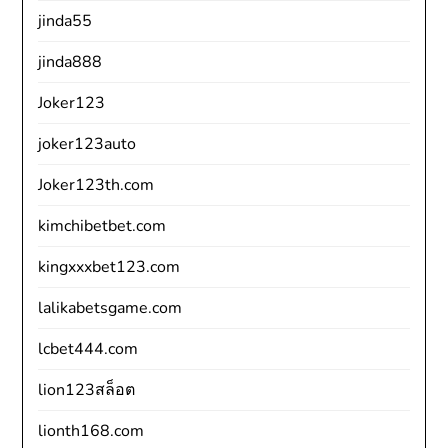
jinda55
jinda888
Joker123
joker123auto
Joker123th.com
kimchibetbet.com
kingxxxbet123.com
lalikabetsgame.com
lcbet444.com
lion123สล็อต
lionth168.com