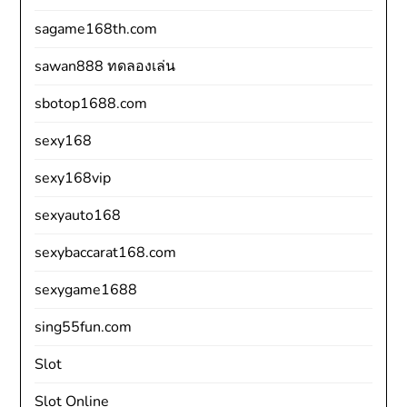
sagame168th.com
sawan888 ทดลองเล่น
sbotop1688.com
sexy168
sexy168vip
sexyauto168
sexybaccarat168.com
sexygame1688
sing55fun.com
Slot
Slot Online