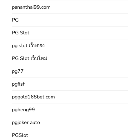
pananthai99.com
PG
PG Slot
pg slot เว็บตรง
PG Slot เว็บใหม่
pg77
pgfish
pggold168bet.com
pgheng99
pgjoker auto
PGSlot