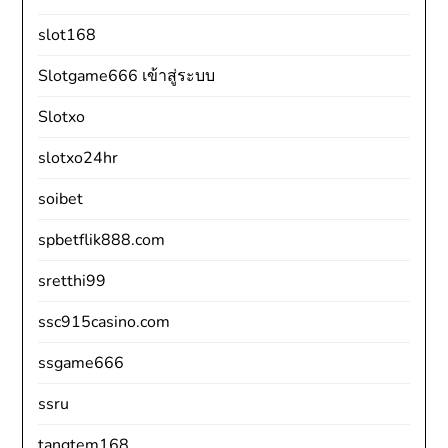
slot168
Slotgame666 เข้าสู่ระบบ
Slotxo
slotxo24hr
soibet
spbetflik888.com
sretthi99
ssc915casino.com
ssgame666
ssru
tangtem168