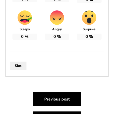
Sleepy
Angry
Surprise
0
%
0
%
0
%
Slot
แนะแนว
Previous post
เรื่อง