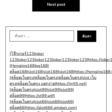
Next post
ค้นหา
สำหรับ:
{โจ๊กเกอร์123|joker
123|joker123|joker123|joker123|joker123|https://joker
{Hengjing168|pg168|
สล็อต168|slot168|slot168|slot168|https://hengjing168.
{สล็อตเว็บตรง|สล็อตเว็บตรง|สล็อตเว็บตรง|slot เว็บ
ตรง|สล็อตเว็บตรง แตกง่าย|https://jin55.net}
{สล็อตเว็บตรง|slot99|slot99|slot99|
สล็อต99|https://st99.wtf}
{สล็อตเว็บตรง|slot66|slot66|slot66|
สล็อต66|https://alot666.amdast.com}