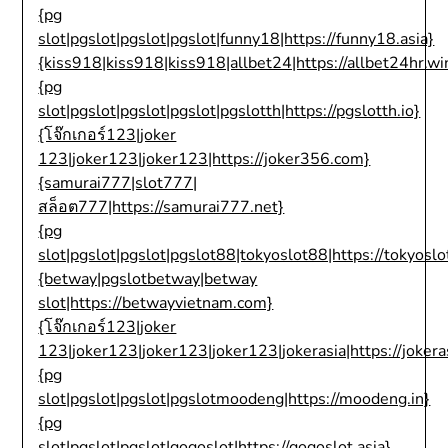
{pg
slot|pgslot|pgslot|pgslot|funny18|https://funny18.asia}
{kiss918|kiss918|kiss918|allbet24|https://allbet24hr.wi
{pg
slot|pgslot|pgslot|pgslot|pgslotth|https://pgslotth.io}
{โจ๊กเกอร์123|joker
123|joker123|joker123|https://joker356.com}
{samurai777|slot777|
สล็อต777|https://samurai777.net}
{pg
slot|pgslot|pgslot|pgslot88|tokyoslot88|https://tokyosl
{betway|pgslotbetway|betway
slot|https://betwayvietnam.com}
{โจ๊กเกอร์123|joker
123|joker123|joker123|joker123|jokerasia|https://jokera
{pg
slot|pgslot|pgslot|pgslotmoodeng|https://moodeng.in}
{pg
slot|pgslot|pgslot|gogoslot|https://gogoslot.asia}