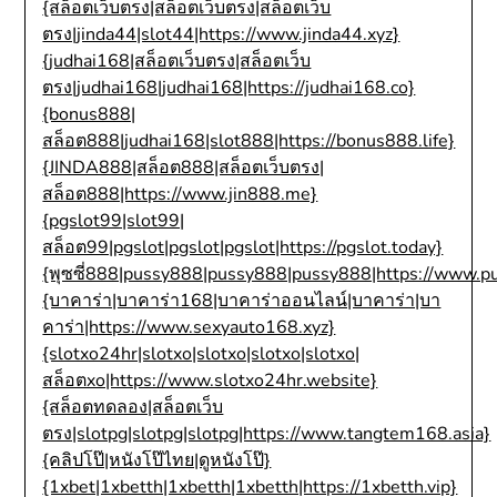
{สล็อตเว็บตรง|สล็อตเว็บตรง|สล็อตเว็บ
ตรง|jinda44|slot44|https://www.jinda44.xyz}
{judhai168|สล็อตเว็บตรง|สล็อตเว็บ
ตรง|judhai168|judhai168|https://judhai168.co}
{bonus888|
สล็อต888|judhai168|slot888|https://bonus888.life}
{JINDA888|สล็อต888|สล็อตเว็บตรง|
สล็อต888|https://www.jin888.me}
{pgslot99|slot99|
สล็อต99|pgslot|pgslot|pgslot|https://pgslot.today}
{พุซซี่888|pussy888|pussy888|pussy888|https://www.p
{บาคาร่า|บาคาร่า168|บาคาร่าออนไลน์|บาคาร่า|บา
คาร่า|https://www.sexyauto168.xyz}
{slotxo24hr|slotxo|slotxo|slotxo|slotxo|
สล็อตxo|https://www.slotxo24hr.website}
{สล็อตทดลอง|สล็อตเว็บ
ตรง|slotpg|slotpg|slotpg|https://www.tangtem168.asia}
{คลิปโป๊|หนังโป๊ไทย|ดูหนังโป๊}
{1xbet|1xbetth|1xbetth|1xbetth|https://1xbetth.vip}