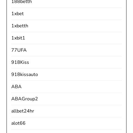
188betth
1xbet
1xbetth
1xbit1
77UFA
918Kiss
918kissauto
ABA
ABAGroup2
allbet24hr
alot66