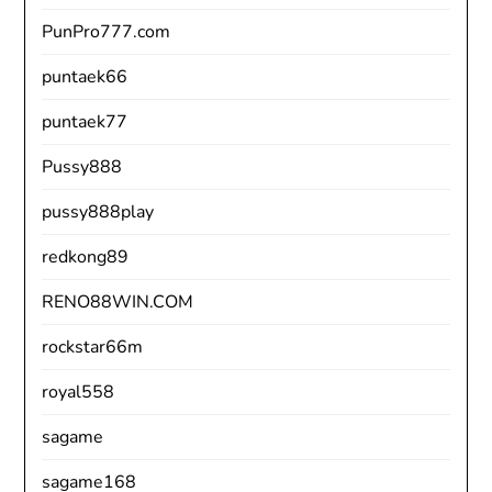
PunPro777.com
puntaek66
puntaek77
Pussy888
pussy888play
redkong89
RENO88WIN.COM
rockstar66m
royal558
sagame
sagame168