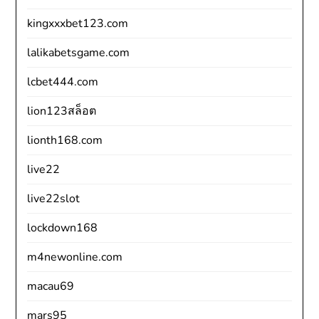
kingxxxbet123.com
lalikabetsgame.com
lcbet444.com
lion123สล็อต
lionth168.com
live22
live22slot
lockdown168
m4newonline.com
macau69
mars95