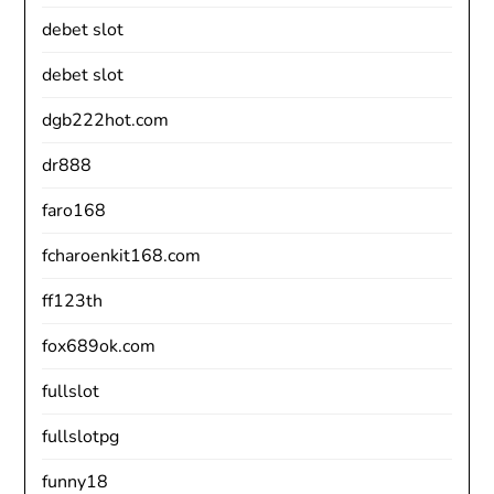
debet slot
debet slot
dgb222hot.com
dr888
faro168
fcharoenkit168.com
ff123th
fox689ok.com
fullslot
fullslotpg
funny18