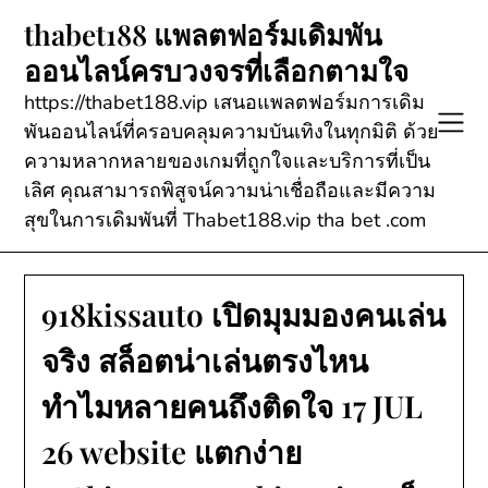
Skip
thabet188 แพลตฟอร์มเดิมพัน
to
ออนไลน์ครบวงจรที่เลือกตามใจ
content
https://thabet188.vip เสนอแพลตฟอร์มการเดิม
พันออนไลน์ที่ครอบคลุมความบันเทิงในทุกมิติ ด้วย
ความหลากหลายของเกมที่ถูกใจและบริการที่เป็น
เลิศ คุณสามารถพิสูจน์ความน่าเชื่อถือและมีความ
สุขในการเดิมพันที่ Thabet188.vip tha bet .com
918kissauto เปิดมุมมองคนเล่น
จริง สล็อตน่าเล่นตรงไหน
ทำไมหลายคนถึงติดใจ 17 JUL
26 website แตกง่าย