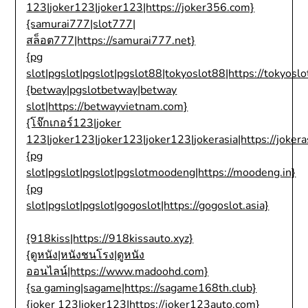
123|joker123|joker123|https://joker356.com}
{samurai777|slot777|
สล็อต777|https://samurai777.net}
{pg
slot|pgslot|pgslot|pgslot88|tokyoslot88|https://tokyosl
{betway|pgslotbetway|betway
slot|https://betwayvietnam.com}
{โจ๊กเกอร์123|joker
123|joker123|joker123|joker123|jokerasia|https://jokera
{pg
slot|pgslot|pgslot|pgslotmoodeng|https://moodeng.in}
{pg
slot|pgslot|pgslot|gogoslot|https://gogoslot.asia}
{918kiss|https://918kissauto.xyz}
{ดูหนัง|หนังชนโรง|ดูหนัง
ออนไลน์|https://www.madoohd.com}
{sa gaming|sagame|https://sagame168th.club}
{joker 123|joker123|https://joker123auto.com}