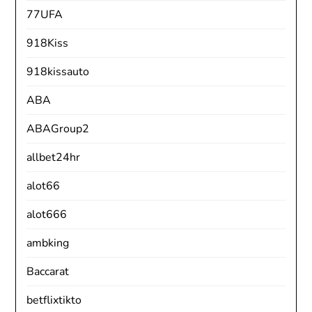
77UFA
918Kiss
918kissauto
ABA
ABAGroup2
allbet24hr
alot66
alot666
ambking
Baccarat
betflixtikto