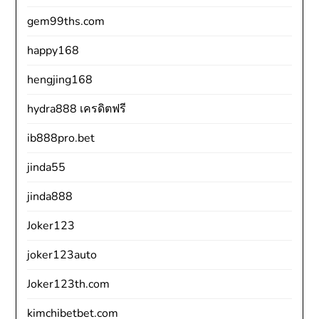
gem99ths.com
happy168
hengjing168
hydra888 เครดิตฟรี
ib888pro.bet
jinda55
jinda888
Joker123
joker123auto
Joker123th.com
kimchibetbet.com