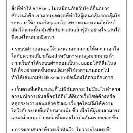
สิ่งที่ทำให้ 918kiss ไม่เหมือนกับเว็บไซต์อื่นอย่าง
ชัดเจนก็คือ เรามานะลดจุดที่ทำให้ผู้เล่นกลุ้มอกกลุ้มใจ
ระหว่างใช้งานจริงๆออกไป เพราะคนจะเล่นเว็บไซต์
เดิมได้นานนั้น มันขึ้นกับว่าเล่นแล้วรู้สึกอย่างไร เล่นได้
นิ่งแค่ไหนมากยิ่งกว่า
• ระบบฝากถอนออโต้: คนเล่นมากมายให้ความเอาใจ
ใส่กับความเกี่ยวเนื่องสำหรับการเล่นสูงมากมาย ถ้า
หากเว็บทำให้ระบบฝากถอนเป็นระบบออโต้ที่ลื่นไหล
ได้ ก็จะช่วยลดขั้นตอนเดิมๆที่ใช้เวลานานออกไป
ทำให้เล่นเกม918kissauto ต่อเนื่องได้ตามต้องการ
• เว็บตรงที่เสถียรและก็ไม่มีอันตราย: ไม่มีอะไรทำลาย
อารมณ์การเล่นสล็อตได้ดิบได้ดีเท่าเว็บไซต์ค้างหรือ
หลุดระหว่างเล่นแล้วครับผม เว็บยุคใหม่จึงให้ความ
ใส่ใจกับระบบที่เสถียรมากเพิ่มขึ้น เพื่อให้ผู้เล่นสามารถ
เล่นสม่ำเสมอก้าวหน้าขึ้นและไม่เป็นอันตรายเยอะขึ้น
• การตอบสนองที่รวดเร็วทันใจ: ไม่ว่าจะโหลดเข้า