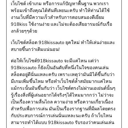
เว็บไซต์ เข้าเกม หรือการแก้ปัญหาพื้นฐาน พวกเรา
พร้อมเข้าถึงคุณได้ทันทีเลยนะครับ ทำให้ท่านได้ใช้
งานเว็บที่มีความเร็วสำหรับการตอบสนองดีเยี่ยม
918kiss ใช้งานง่าย และไม่จะต้องเสียอารมณ์กับเรื่อ
งกล้วยๆๆด้วย
เว็บไซต์สล็อต 918kissauto ยุคใหม่ ทำให้เล่นง่ายและ
สบายขึ้นกว่าเดิมแน่นอน!
ต่อให้เว็บไซต์918kissauto จะมีแค่ไหน แต่ว่า
918kissauto ก็ยังเป็นอันดับที่หนึ่งในใจของคนเล่น
สล็อตอยู่ดีนั่นแหละครับ เพราะเหตุว่ามันมิได้ขึ้นกับว่า
มีเกมเพิ่มขึ้นไหม หรือทำเว็บไซต์ล้ำสมัยมากแค่ไหน
แม้กระนั้นมันขึ้นกับว่า เว็บไซต์ตรงไม่ผ่านเอเย่นต์นั้นๆ
รู้เรื่องสิ่งที่ผู้เล่นอยากได้จริงๆได้ไหมมากกว่า ไม่ว่าจะ
เป็นเรื่องความลื่นไถล ความง่าย หรือความเกี่ยวเนื่อง
สำหรับเพื่อการเล่น มันเป็นเรื่องรากฐานที่มีผลโดยตรง
กับประสบการณ์การเล่นนั่นแหละนะครับ ถ้าเว็บไหน
สามารถทำได้แบบ 918kissauto รับรองว่าคนเล่นเล่น