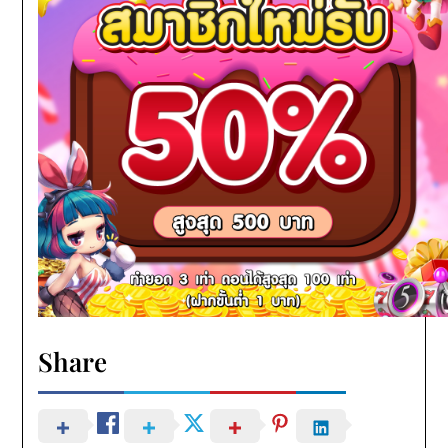
Share