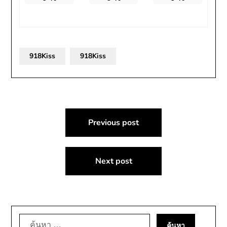
918Kiss
918Kiss
แนะแนว
Previous post
เรื่อง
Next post
ค้นหา