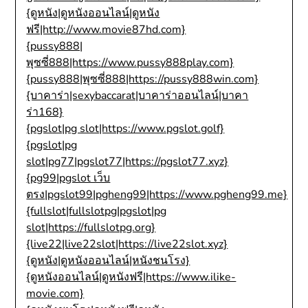
{ดูหนัง|ดูหนังออนไลน์|ดูหนัง
ฟรี|http://www.movie87hd.com}
{pussy888|
พุซซี่888|https://www.pussy888play.com}
{pussy888|พุซซี่888|https://pussy888win.com}
{บาคาร่า|sexybaccarat|บาคาร่าออนไลน์|บาคา
ร่า168}
{pgslot|pg slot|https://www.pgslot.golf}
{pgslot|pg
slot|pg77|pgslot77|https://pgslot77.xyz}
{pg99|pgslot เว็บ
ตรง|pgslot99|pgheng99|https://www.pgheng99.me}
{fullslot|fullslotpg|pgslot|pg
slot|https://fullslotpg.org}
{live22|live22slot|https://live22slot.xyz}
{ดูหนัง|ดูหนังออนไลน์|หนังชนโรง}
{ดูหนังออนไลน์|ดูหนังฟรี|https://www.ilike-
movie.com}