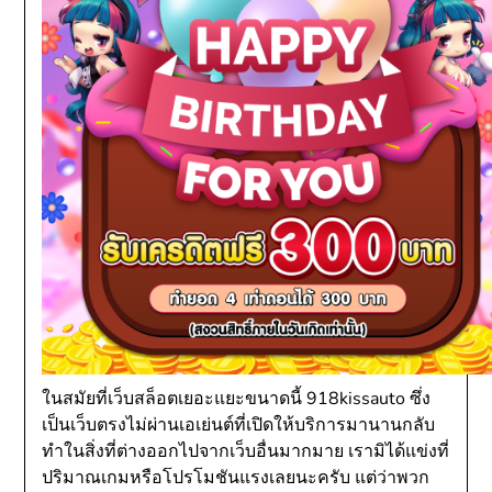
ในสมัยที่เว็บสล็อตเยอะแยะขนาดนี้ 918kissauto ซึ่ง
เป็นเว็บตรงไม่ผ่านเอเย่นต์ที่เปิดให้บริการมานานกลับ
ทำในสิ่งที่ต่างออกไปจากเว็บอื่นมากมาย เรามิได้แข่งที่
ปริมาณเกมหรือโปรโมชันแรงเลยนะครับ แต่ว่าพวก