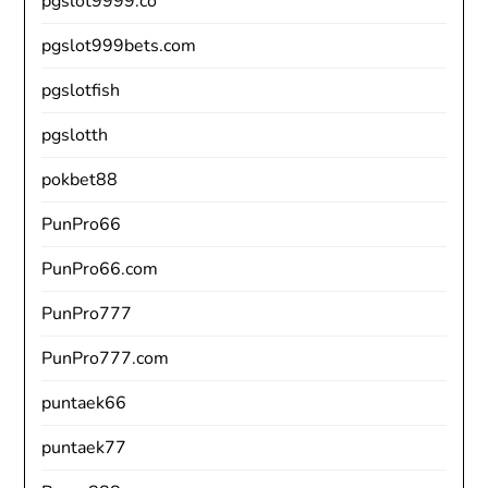
pgslot9999.co
pgslot999bets.com
pgslotfish
pgslotth
pokbet88
PunPro66
PunPro66.com
PunPro777
PunPro777.com
puntaek66
puntaek77