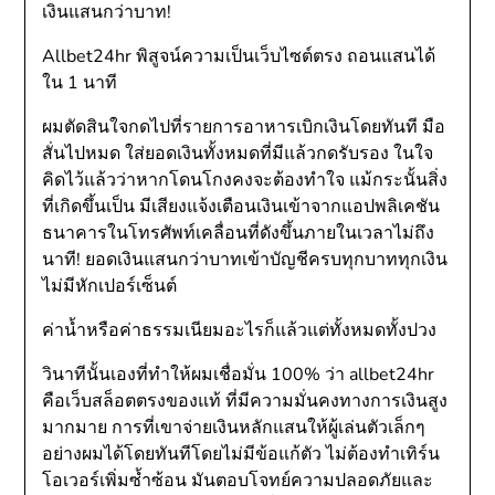
เงินแสนกว่าบาท!
Allbet24hr พิสูจน์ความเป็นเว็บไซต์ตรง ถอนแสนได้
ใน 1 นาที
ผมตัดสินใจกดไปที่รายการอาหารเบิกเงินโดยทันที มือ
สั่นไปหมด ใส่ยอดเงินทั้งหมดที่มีแล้วกดรับรอง ในใจ
คิดไว้แล้วว่าหากโดนโกงคงจะต้องทำใจ แม้กระนั้นสิ่ง
ที่เกิดขึ้นเป็น มีเสียงแจ้งเตือนเงินเข้าจากแอปพลิเคชัน
ธนาคารในโทรศัพท์เคลื่อนที่ดังขึ้นภายในเวลาไม่ถึง
นาที! ยอดเงินแสนกว่าบาทเข้าบัญชีครบทุกบาททุกเงิน
ไม่มีหักเปอร์เซ็นต์
ค่าน้ำหรือค่าธรรมเนียมอะไรก็แล้วแต่ทั้งหมดทั้งปวง
วินาทีนั้นเองที่ทำให้ผมเชื่อมั่น 100% ว่า allbet24hr
คือเว็บสล็อตตรงของแท้ ที่มีความมั่นคงทางการเงินสูง
มากมาย การที่เขาจ่ายเงินหลักแสนให้ผู้เล่นตัวเล็กๆ
อย่างผมได้โดยทันทีโดยไม่มีข้อแก้ตัว ไม่ต้องทำเทิร์น
โอเวอร์เพิ่มซ้ำซ้อน มันตอบโจทย์ความปลอดภัยและ