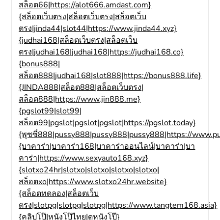
สล็อต66|https://alot666.amdast.com}
{สล็อตเว็บตรง|สล็อตเว็บตรง|สล็อตเว็บ
ตรง|jinda44|slot44|https://www.jinda44.xyz}
{judhai168|สล็อตเว็บตรง|สล็อตเว็บ
ตรง|judhai168|judhai168|https://judhai168.co}
{bonus888|
สล็อต888|judhai168|slot888|https://bonus888.life}
{JINDA888|สล็อต888|สล็อตเว็บตรง|
สล็อต888|https://www.jin888.me}
{pgslot99|slot99|
สล็อต99|pgslot|pgslot|pgslot|https://pgslot.today}
{พุซซี่888|pussy888|pussy888|pussy888|https://www.p
{บาคาร่า|บาคาร่า168|บาคาร่าออนไลน์|บาคาร่า|บา
คาร่า|https://www.sexyauto168.xyz}
{slotxo24hr|slotxo|slotxo|slotxo|slotxo|
สล็อตxo|https://www.slotxo24hr.website}
{สล็อตทดลอง|สล็อตเว็บ
ตรง|slotpg|slotpg|slotpg|https://www.tangtem168.asia}
{คลิปโป๊|หนังโป๊ไทย|ดูหนังโป๊}