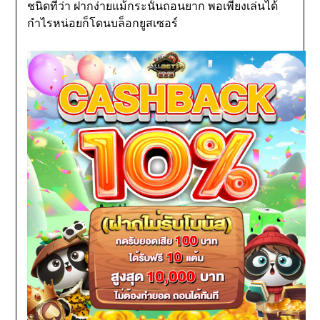
ชนิดที่ว่า ฝากง่ายแม้กระนั้นถอนยาก พอเพียงเล่นได้
กำไรหน่อยก็โดนบล็อกยูสเซอร์