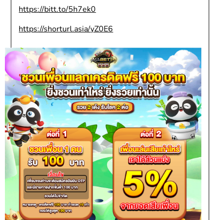
https://bitt.to/5h7ek0
https://shorturl.asia/yZ0E6