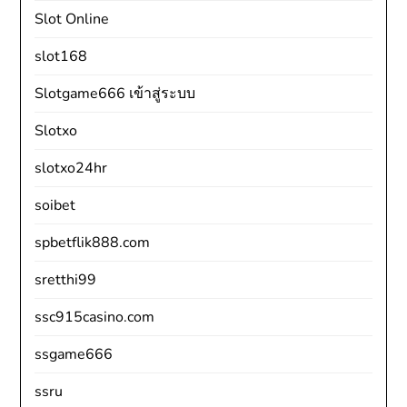
Slot Online
slot168
Slotgame666 เข้าสู่ระบบ
Slotxo
slotxo24hr
soibet
spbetflik888.com
sretthi99
ssc915casino.com
ssgame666
ssru