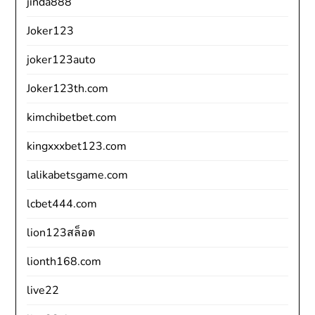
jinda888
Joker123
joker123auto
Joker123th.com
kimchibetbet.com
kingxxxbet123.com
lalikabetsgame.com
lcbet444.com
lion123สล็อต
lionth168.com
live22