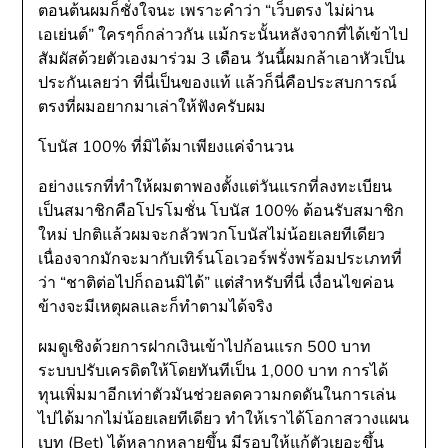
ตอนต้นผมก็ชั่งใจนะ เพราะคำว่า “เว็บตรง ไม่ผ่าน
เอเย่นต์” ใครๆก็กล่าวกัน แม้กระนั้นหลังจากที่ได้เข้าไป
สัมผัสด้วยตัวเองมาร่วม 3 เดือน วันนี้ผมกล้าเอาหัวเป็น
ประกันเลยว่า ที่นี่เป็นของแท้ แล้วก็นี่คือประสบการณ์
ตรงที่ผมอยากมาเล่าให้ฟังครับผม
โบนัส 100% ที่มิได้มาเพียงแค่จำนวน
อย่างแรกที่ทำให้ผมตาพองตั้งแต่วันแรกที่ลงทะเบียน
เป็นสมาชิกคือโปรโมชั่น โบนัส 100% ต้อนรับสมาชิก
ใหม่ ปกติแล้วผมจะกลัวพวกโบนัสไม่น้อยเลยทีเดียว
เนื่องจากมักจะมากับเทิร์นโอเวอร์พรั่งพร้อมประเภทที่
ว่า “ชาติต่อไปก็ถอนมิได้” แต่สำหรับที่นี่ เงื่อนไขค่อน
ข้างจะมีเหตุผลและก็ทำตามได้จริง
ผมดูเชิงด้วยการฝากเงินเข้าไปก้อนแรก 500 บาท
ระบบปรับเครดิตให้โดยทันทีเป็น 1,000 บาท การได้
ทุนเพิ่มมาอีกเท่าตัวมันช่วยลดความกดดันในการเล่น
ไปได้มากไม่น้อยเลยทีเดียว ทำให้เราได้โอกาสวางแผน
เบท (Bet) ได้หลากหลายขึ้น มีรอบให้แก้ตัวเยอะขึ้น