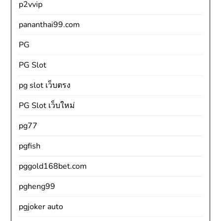
p2vvip
pananthai99.com
PG
PG Slot
pg slot เว็บตรง
PG Slot เว็บใหม่
pg77
pgfish
pggold168bet.com
pgheng99
pgjoker auto