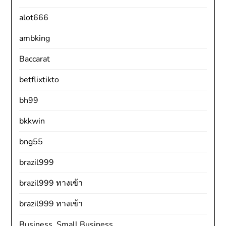
alot666
ambking
Baccarat
betflixtikto
bh99
bkkwin
bng55
brazil999
brazil999 ทางเข้า
brazil999 ทางเข้า
Business, Small Business