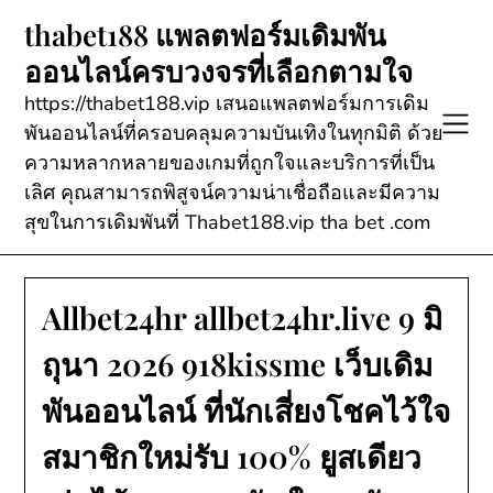
Skip
thabet188 แพลตฟอร์มเดิมพัน
to
ออนไลน์ครบวงจรที่เลือกตามใจ
content
https://thabet188.vip เสนอแพลตฟอร์มการเดิม
พันออนไลน์ที่ครอบคลุมความบันเทิงในทุกมิติ ด้วย
ความหลากหลายของเกมที่ถูกใจและบริการที่เป็น
เลิศ คุณสามารถพิสูจน์ความน่าเชื่อถือและมีความ
สุขในการเดิมพันที่ Thabet188.vip tha bet .com
Allbet24hr allbet24hr.live 9 มิ
ถุนา 2026 918kissme เว็บเดิม
พันออนไลน์ ที่นักเสี่ยงโชคไว้ใจ
สมาชิกใหม่รับ 100% ยูสเดียว