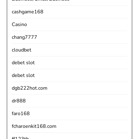
cashgame168
Casino
chang7777
cloudbet
debet slot
debet slot
dgb222hot.com
dr888
faro168
fcharoenkit168.com
ff123th