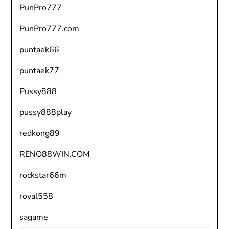
PunPro777
PunPro777.com
puntaek66
puntaek77
Pussy888
pussy888play
redkong89
RENO88WIN.COM
rockstar66m
royal558
sagame