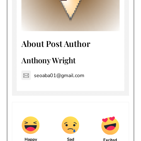
About Post Author
Anthony Wright
seoaba01@gmail.com
Happy
Sad
Excited