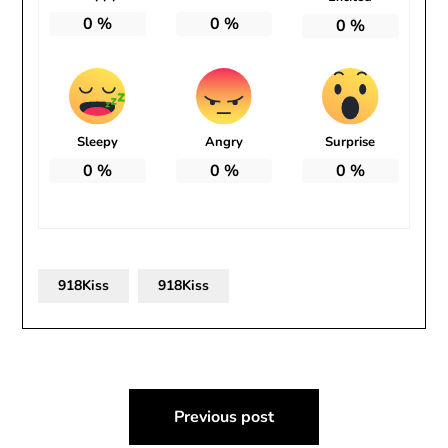
0
%
0
%
0
%
Sleepy
Angry
Surprise
0
%
0
%
0
%
918Kiss
918Kiss
แนะแนว
Previous post
เรื่อง