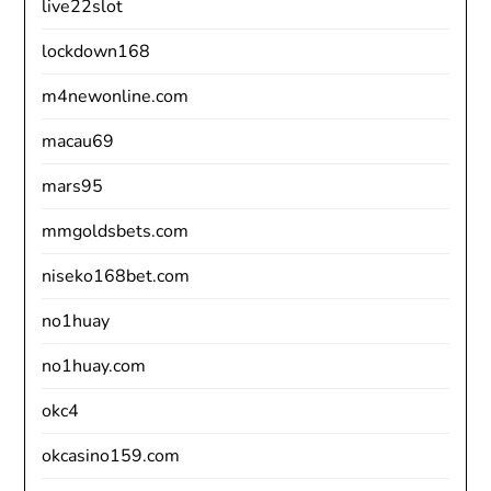
live22slot
lockdown168
m4newonline.com
macau69
mars95
mmgoldsbets.com
niseko168bet.com
no1huay
no1huay.com
okc4
okcasino159.com