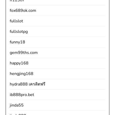
fox689ok.com
fullslot
fullslotpg
funny18
gem99ths.com
happy168
hengjing168
hydra888 เครดิตฟรี
ib888pro.bet
jinda55