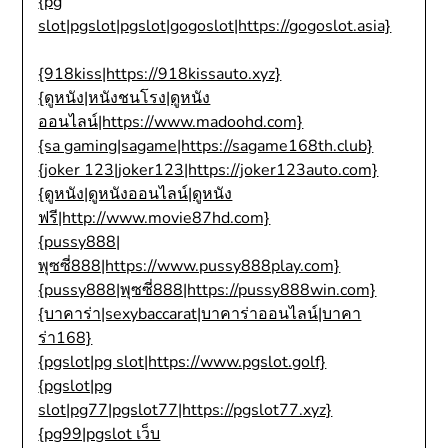
{pg
slot|pgslot|pgslot|gogoslot|https://gogoslot.asia}
{918kiss|https://918kissauto.xyz}
{ดูหนัง|หนังชนโรง|ดูหนัง
ออนไลน์|https://www.madoohd.com}
{sa gaming|sagame|https://sagame168th.club}
{joker 123|joker123|https://joker123auto.com}
{ดูหนัง|ดูหนังออนไลน์|ดูหนัง
ฟรี|http://www.movie87hd.com}
{pussy888|
พุซซี่888|https://www.pussy888play.com}
{pussy888|พุซซี่888|https://pussy888win.com}
{บาคาร่า|sexybaccarat|บาคาร่าออนไลน์|บาคา
ร่า168}
{pgslot|pg slot|https://www.pgslot.golf}
{pgslot|pg
slot|pg77|pgslot77|https://pgslot77.xyz}
{pg99|pgslot เว็บ