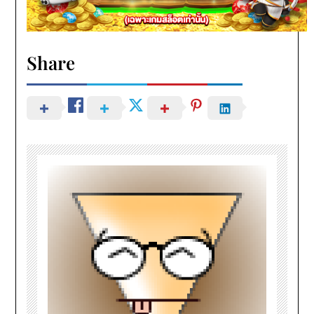
Share