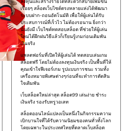
ลงทุนและสร้างรายได้ที่สะดวกสบายเพิ่มขึ้น
เรื่อยๆ สล็อตเว็บไซต์ตรงหลายแห่งได้พัฒนา
ระบบฝาก-ถอนอัตโนมัติ เพื่อให้ผู้เล่นได้รับ
ประสบการณ์ที่เร็วไว ไม่ต้องรอนาน ยิ่งกว่า
นั้นยังมี เว็บไซต์ทดสอบสล็อต ที่ช่วยให้ผู้เล่น
ใหม่ได้ฝึกฝนวิธีแล้วก็เรียนรู้เกมก่อนเดิมพัน
เงินจริง
แพลตฟอร์มที่เปิดให้ผู้เล่นได้ ทดสอบเล่นเกม
สล็อตฟรี โดยไม่ต้องลงทุนเงินจริง เป็นพื้นที่ให้
คุณเข้าใจฟีเจอร์เกม รูปแบบการชนะ รวมทั้ง
เครื่องหมายพิเศษต่างๆก่อนที่จะทำการตัดสิน
ใจเดิมพัน
เว็บสล็อตใหม่ล่าสุด สล็อต99 เล่นง่าย ชำระ
เงินจริง รองรับทรูวอเลท
สล็อตออนไลน์แปลงเป็นหนึ่งในกิจกรรมความ
เบิกบานใจที่ได้รับความนิยมของคนทั่วทั้งโลก
โดยเฉพาะในประเทศไทยที่ตลาดเว็บสล็อต