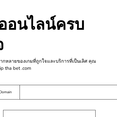
นออนไลน์ครบ
จ
กหลายของเกมที่ถูกใจและบริการที่เป็นเลิศ คุณ
ip tha bet .com
 Domain