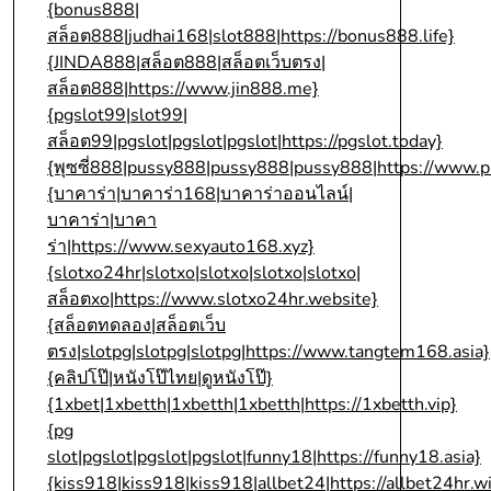
{bonus888|
สล็อต888|judhai168|slot888|https://bonus888.life}
{JINDA888|สล็อต888|สล็อตเว็บตรง|
สล็อต888|https://www.jin888.me}
{pgslot99|slot99|
สล็อต99|pgslot|pgslot|pgslot|https://pgslot.today}
{พุซซี่888|pussy888|pussy888|pussy888|https://www.p
{บาคาร่า|บาคาร่า168|บาคาร่าออนไลน์|
บาคาร่า|บาคา
ร่า|https://www.sexyauto168.xyz}
{slotxo24hr|slotxo|slotxo|slotxo|slotxo|
สล็อตxo|https://www.slotxo24hr.website}
{สล็อตทดลอง|สล็อตเว็บ
ตรง|slotpg|slotpg|slotpg|https://www.tangtem168.asia}
{คลิปโป๊|หนังโป๊ไทย|ดูหนังโป๊}
{1xbet|1xbetth|1xbetth|1xbetth|https://1xbetth.vip}
{pg
slot|pgslot|pgslot|pgslot|funny18|https://funny18.asia}
{kiss918|kiss918|kiss918|allbet24|https://allbet24hr.w