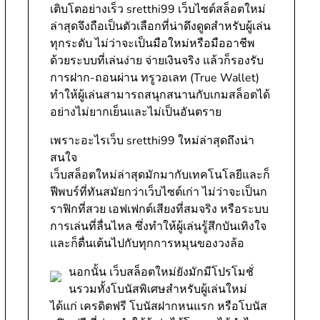
เติบโตอย่างเร็ว sretthi99 เว็บไซต์สล็อตใหม่
ล่าสุดจึงถือเป็นตัวเลือกที่น่าดึงดูดสำหรับผู้เล่น
ทุกระดับ ไม่ว่าจะเป็นมือใหม่หรือมืออาชีพ
ด้วยระบบที่เล่นง่าย จ่ายเงินจริง แล้วก็รองรับ
การฝาก-ถอนผ่าน ทรูวอเลท (True Wallet)
ทำให้ผู้เล่นสามารถสนุกสนานกับเกมสล็อตได้
อย่างไม่ยากเย็นและไม่เป็นอันตราย
เพราะอะไรเว็บ sretthi99 ใหม่ล่าสุดถึงน่า
สนใจ
เว็บสล็อตใหม่ล่าสุดมักมากับเทคโนโลยีและก็
ฟีพบร์ที่ทันสมัยกว่าเว็บไซต์เก่า ไม่ว่าจะเป็นก
ราฟิกที่สวย เอฟเฟกต์เสียงที่สมจริง หรือระบบ
การเล่นที่ลื่นไหล ซึ่งทำให้ผู้เล่นรู้สึกบันเทิงใจ
และก็ตื่นเต้นไปกับทุกการหมุนของวงล้อ
นอกนั้น เว็บสล็อตใหม่ยังมักมีโปรโมชั่
นรวมทั้งโบนัสพิเศษสำหรับผู้เล่นใหม่
ได้แก่ เครดิตฟรี โบนัสฝากหนแรก หรือโบนัส