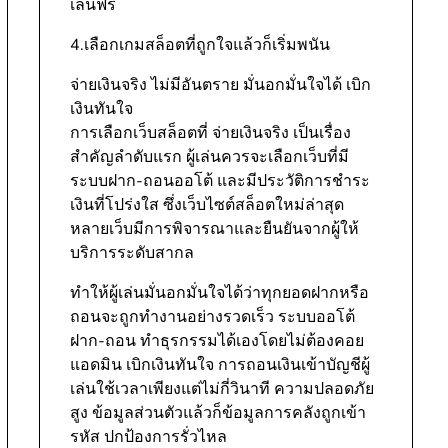
เล่นฟรี
4.เลือกเกมสล็อตที่ถูกใจแล้วก็เริ่มพนัน
จ่ายเงินจริง ไม่มีอันตราย มั่นอกมั่นใจได้ เบิก
เงินทันใจ
การเลือกเว็บสล็อตที่ จ่ายเงินจริง เป็นเรื่อง
สำคัญลำดับแรก ผู้เล่นควรจะเลือกเว็บที่มี
ระบบฝาก-ถอนออโต้ และมีประวัติการชำระ
เงินที่โปร่งใส ซึ่งเว็บไซต์สล็อตใหม่ล่าสุด
หลายเว็บมีการพิจารณาและยืนยันจากผู้ให้
บริการระดับสากล
ทำให้ผู้เล่นมั่นอกมั่นใจได้ว่าทุกยอดฝากหรือ
ถอนจะถูกทำงานอย่างรวดเร็ว ระบบออโต้
ฝาก-ถอน ทำธุรกรรมได้เองโดยไม่ต้องคอย
แอดมิน เบิกเงินทันใจ การถอนเงินเข้าบัญชีผู้
เล่นใช้เวลาเพียงแต่ไม่กี่วินาที ความปลอดภัย
สูง ข้อมูลส่วนตัวแล้วก็ข้อมูลการคลังถูกเข้า
รหัส ปกป้องการรั่วไหล