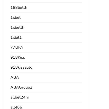
188betth
1xbet
1xbetth
1xbit1
77UFA
918Kiss
918kissauto
ABA
ABAGroup2
allbet24hr
alot66