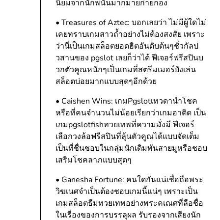
นิยมจากนักพนันมากมายก่ายกอง
• Treasures of Aztec: บอกเลยว่า ไม่มีผู้ใดไม่
เคยทราบเกมสาวถ้ำอย่างไม่ต้องสงสัย เพราะ
ว่านี่เป็นเกมสล็อตยอดฮิตอันดับต้นๆชั่วกัลป
วสานของ pgslot เลยก็ว่าได้ ฟีเจอร์ฟรีสปินบ
วกตัวคูณหนักๆเป็นเกมที่สตรีมเมอร์ยังเล่น
สล็อตบ่อยมากแบบสุดๆอีกด้วย
• Caishen Wins: เกมPgslotเทวดานำโชค
หรือที่คนจำนวนไม่น้อยเรียกว่าเกมอาติด เป็น
เกมpgslotfishทวยเทพที่ความมั่งมี ฟีเจอร์
เลือกวงล้อฟรีสปินที่ลุ้นตัวคูณได้แบบจัดเต็ม
เป็นที่ชื่นชอบในกลุ่มนักเดิมพันสายมูหรือชอบ
เสริมโชคลาภแบบสุดๆ
• Ganesha Fortune: คนใดกันแน่เชื่อถือพระ
วิฆเนศจำเป็นต้องชอบเกมนี้แน่ๆ เพราะเป็น
เกมสล็อตธีมทวยเทพอย่างพระคเณศที่ลือชื่อ
ในเรื่องของการบรรลุผล รับรองจากเสียงนัก