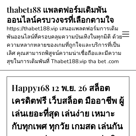
Skip
thabet188 แพลตฟอร์มเดิมพัน
to
ออนไลน์ครบวงจรที่เลือกตามใจ
content
https://thabet188.vip เสนอแพลตฟอร์มการเดิม
พันออนไลน์ที่ครอบคลุมความบันเทิงในทุกมิติ ด้วย
ความหลากหลายของเกมที่ถูกใจและบริการที่เป็น
เลิศ คุณสามารถพิสูจน์ความน่าเชื่อถือและมีความ
สุขในการเดิมพันที่ Thabet188.vip tha bet .com
Happy168 12 พ.ย. 26 สล็อต
เครดิตฟรี เว็บสล็อต มืออาชีพ ผู้
เล่นเยอะที่สุด เล่นง่าย เหมาะ
กับทุกเพศ ทุกวัย เกมสด เล่นกัน