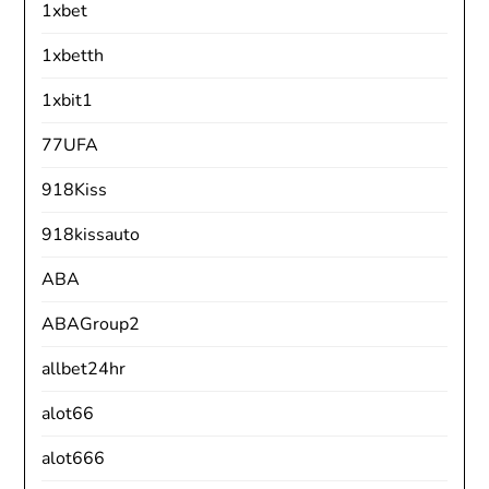
1xbet
1xbetth
1xbit1
77UFA
918Kiss
918kissauto
ABA
ABAGroup2
allbet24hr
alot66
alot666