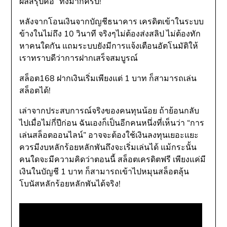
ผลสรุปคือ “ทึ่งมากครับ!”
หลังจากโอนเงินจากบัญชีธนาคาร เครดิตเข้าในระบบ
ข้างในไม่ถึง 10 วินาที จริงๆไม่ต้องส่งสลิป ไม่ต้องทัก
หาคนใดกัน แถมระบบยังมีการแจ้งเตือนอัตโนมัติให้
เราทราบดีว่าการฝากเสร็จสมบูรณ์
สล็อต168 ฝากเงินเริ่มเพียงแต่ 1 บาท ก็สามารถเล่น
สล็อตได้!
เล่าจากประสบการณ์จริงของคนทุนน้อย ถ้าย้อนกลับ
ไปเมื่อไม่กี่ปีก่อน ฉันเองก็เป็นอีกคนหนึ่งที่เห็นว่า “การ
เล่นสล็อตออนไลน์” อาจจะต้องใช้เงินลงทุนเยอะแยะ
ควรมีงบหลักร้อยหลักพันถึงจะเริ่มเล่นได้ แม้กระนั้น
คนใดจะมีความคิดว่าตอนนี้ สล็อตเครดิตฟรี เพียงแค่มี
เงินในบัญชี 1 บาท ก็สามารถเข้าไปหมุนสล็อตลุ้น
โบนัสหลักร้อยหลักพันได้จริง!