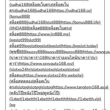
{judhai168|สล็อตเว็บตรง|สล็อตเว็บ
ตรง|judhai168|judhai168|https://judhai168.co}
{bonus888|
สล็อต888|judhai168|slot888|https://bonus888.life}
{JINDA888|สล็อต888|สล็อตเว็บตรง|
สล็อต888|https://www.jin888.me}
{pgslot99|slot99|
สล็อต99|pgslot|pgslot|pgslot|https://pgslot.today}
{พุซซี่888|pussy888|pussy888|pussy888|https://www.p
{บาคาร่า|บาคาร่า168|บาคาร่าออนไลน์|บาคาร่า|บา
คาร่า|https://www.sexyauto168.xyz}
{slotxo24hr|slotxo|slotxo|slotxo|slotxo|
สล็อตxo|https://www.slotxo24hr.website}
{สล็อตทดลอง|สล็อตเว็บ
ตรง|slotpg|slotpg|slotpg|https://www.tangtem168.asia}
{คลิปโป๊|หนังโป๊ไทย|ดูหนังโป๊}
{1xbet|1xbetth|1xbetth|1xbetth|https://1xbetth.vip}
{pg