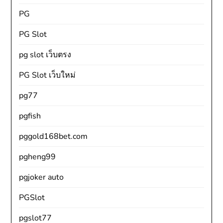
PG
PG Slot
pg slot เว็บตรง
PG Slot เว็บใหม่
pg77
pgfish
pggold168bet.com
pgheng99
pgjoker auto
PGSlot
pgslot77