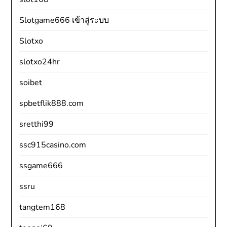
Slotgame666 เข้าสู่ระบบ
Slotxo
slotxo24hr
soibet
spbetflik888.com
sretthi99
ssc915casino.com
ssgame666
ssru
tangtem168