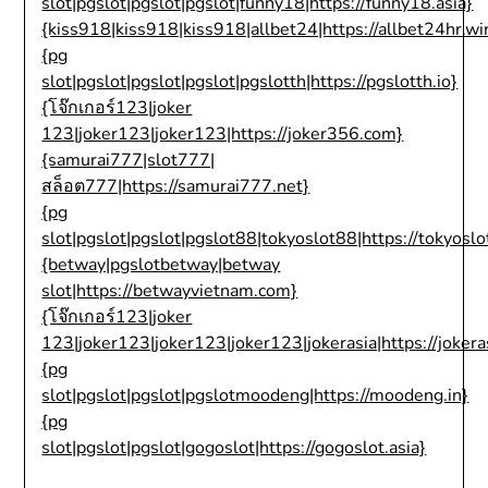
slot|pgslot|pgslot|pgslot|funny18|https://funny18.asia}
{kiss918|kiss918|kiss918|allbet24|https://allbet24hr.wi
{pg
slot|pgslot|pgslot|pgslot|pgslotth|https://pgslotth.io}
{โจ๊กเกอร์123|joker
123|joker123|joker123|https://joker356.com}
{samurai777|slot777|
สล็อต777|https://samurai777.net}
{pg
slot|pgslot|pgslot|pgslot88|tokyoslot88|https://tokyosl
{betway|pgslotbetway|betway
slot|https://betwayvietnam.com}
{โจ๊กเกอร์123|joker
123|joker123|joker123|joker123|jokerasia|https://jokera
{pg
slot|pgslot|pgslot|pgslotmoodeng|https://moodeng.in}
{pg
slot|pgslot|pgslot|gogoslot|https://gogoslot.asia}