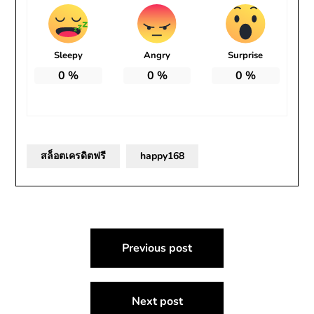
Sleepy
Angry
Surprise
0
%
0
%
0
%
สล็อตเครดิตฟรี
happy168
แนะแนว
Previous post
เรื่อง
Next post