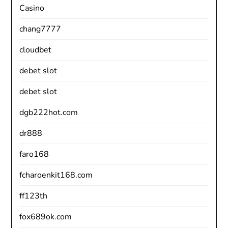
Casino
chang7777
cloudbet
debet slot
debet slot
dgb222hot.com
dr888
faro168
fcharoenkit168.com
ff123th
fox689ok.com