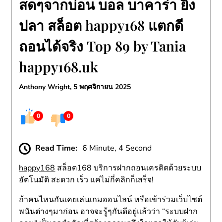
สดๆจากบ่อน บอล บาคาร่า ยิง
ปลา สล็อต happy168 แตกดี
ถอนได้จริง Top 89 by Tania
happy168.uk
Anthony Wright,
5 พฤศจิกายน 2025
0
0
Read Time:
6 Minute, 4 Second
happy168
สล็อต168 บริการฝากถอนเครดิตด้วยระบบ
อัตโนมัติ สะดวก เร็ว แค่ไม่กี่คลิกก็เสร็จ!
ถ้าคนไหนกันเคยเล่นเกมออนไลน์ หรือเข้าร่วมเว็บไซต์
พนันต่างๆมาก่อน อาจจะรู้ๆกันดีอยู่แล้วว่า “ระบบฝาก