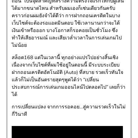
ถอน” เป็นจุดสำคัญที่สร้างความตรึงใจแรกให้กับผู้เล่น
ได้มากขนาดไหน สำหรับผมเองก็เช่นเดียวกันครับ
คราวก่อนผมยังจำได้ดีว่า การฝากถอนเครดิตในบาง
เว็บไซต์จะต้องรอแอดมินตอบ ใช้เวลานานกว่าจะได้
เงินเข้าหรือออก บางโอกาสก็รอคอยเป็นชั่วโมง ซึ่ง
ทำให้เสียอารมณ์ และเสียเวล่ำเวลาในการเล่นเกมไป
ไม่น้อย
สล็อต168 แต่ในเวลานี้ ทุกอย่างแปรไปอย่างสิ้นเชิง
เนื่องจากเว็บไซต์ที่ผมใช้อยู่ในตอนนี้ มีระบบระเบียบ
ฝากถอนเครดิตอัตโนมัติ (Auto) ที่สบาย รวดเร็วทันใจ
แล้วก็ไม่เป็นอันตรายสุดๆพูดได้ว่า “เปลี่ยน
ประสบการณ์การเล่นเกมออนไลน์ไปตลอดไป” เลยก็ว่า
ได้
การเปลี่ยนแปลง จากการรอคอย…สู่ความรวดเร็วในไม่
กี่วินาที