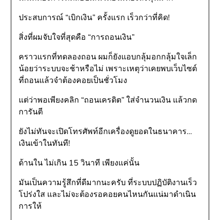
ประสบการณ์ “เบิกเงิน” ครั้งแรก เร็วกว่าที่คิด!
สิ่งที่ผมจับใจที่สุดคือ “การถอนเงิน”
คราวแรกที่ทดลองถอน ผมก็ยังแอบกลุ้มอกกลุ้มใจเล็ก
น้อยว่าระบบจะช้าหรือไม่ เพราะเหตุว่าเคยพบเว็บไซต์
ที่ถอนแล้วจำต้องคอยเป็นชั่วโมง
แต่ว่าพอเพียงคลิก “ถอนเครดิต” ใส่จำนวนเงิน แล้วกด
การันตี
ยังไม่ทันจะเปิดโทรศัพท์อีกเครื่องดูยอดในธนาคาร…
เงินเข้าในทันที!
ด้านใน ไม่เกิน 15 วินาที เพียงแค่นั้น
มันเป็นความรู้สึกที่ดีมากนะครับ ที่ระบบปฏิบัติงานเร็ว
โปร่งใส และไม่จะต้องรอคอยคนไหนกันแน่มาดำเนิน
การให้