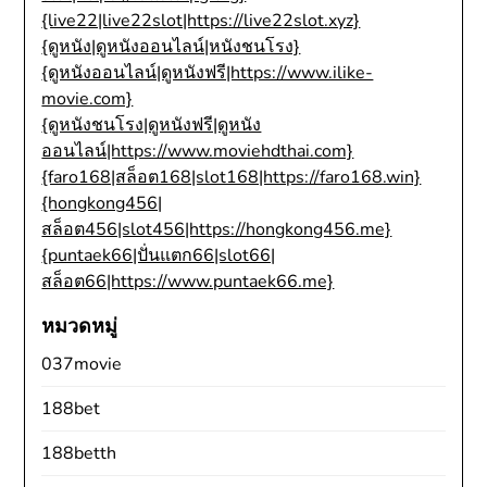
{live22|live22slot|https://live22slot.xyz}
{ดูหนัง|ดูหนังออนไลน์|หนังชนโรง}
{ดูหนังออนไลน์|ดูหนังฟรี|https://www.ilike-
movie.com}
{ดูหนังชนโรง|ดูหนังฟรี|ดูหนัง
ออนไลน์|https://www.moviehdthai.com}
{faro168|สล็อต168|slot168|https://faro168.win}
{hongkong456|
สล็อต456|slot456|https://hongkong456.me}
{puntaek66|ปั่นแตก66|slot66|
สล็อต66|https://www.puntaek66.me}
หมวดหมู่
037movie
188bet
188betth