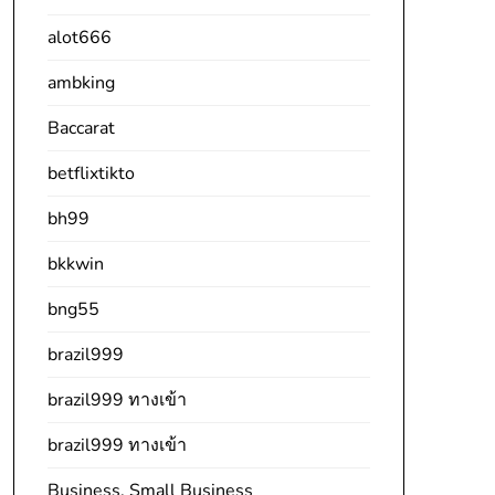
alot666
ambking
Baccarat
betflixtikto
bh99
bkkwin
bng55
brazil999
brazil999 ทางเข้า
brazil999 ทางเข้า
Business, Small Business