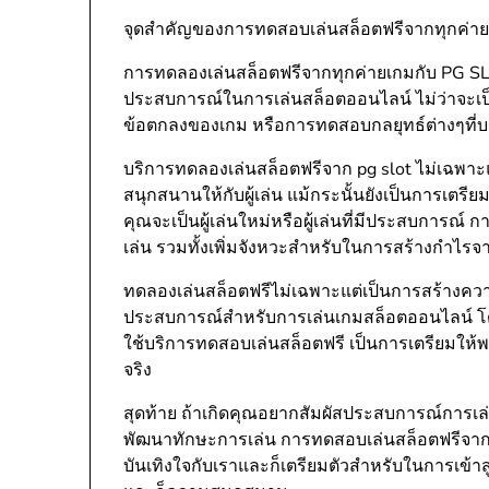
จุดสำคัญของการทดสอบเล่นสล็อตฟรีจากทุกค่า
การทดลองเล่นสล็อตฟรีจากทุกค่ายเกมกับ PG SLO
ประสบการณ์ในการเล่นสล็อตออนไลน์ ไม่ว่าจะเป็
ข้อตกลงของเกม หรือการทดสอบกลยุทธ์ต่างๆที่บ
บริการทดลองเล่นสล็อตฟรีจาก pg slot ไม่เฉพา
สนุกสนานให้กับผู้เล่น แม้กระนั้นยังเป็นการเตรี
คุณจะเป็นผู้เล่นใหม่หรือผู้เล่นที่มีประสบการณ์
เล่น รวมทั้งเพิ่มจังหวะสำหรับในการสร้างกำไร
ทดลองเล่นสล็อตฟรีไม่เฉพาะแต่เป็นการสร้างความแ
ประสบการณ์สำหรับการเล่นเกมสล็อตออนไลน์ โดยไ
ใช้บริการทดสอบเล่นสล็อตฟรี เป็นการเตรียมให้
จริง
สุดท้าย ถ้าเกิดคุณอยากสัมผัสประสบการณ์การเล่
พัฒนาทักษะการเล่น การทดสอบเล่นสล็อตฟรีจาก 
บันเทิงใจกับเราและก็เตรียมตัวสำหรับในการเข้าส