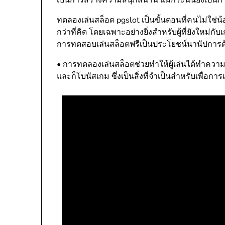
ทดลองเล่นสล็อต pgslot เป็นขั้นตอนที่คนไม่ใช่น
กว่าที่คิด โดยเฉพาะอย่างยิ่งสำหรับผู้ที่ยังใหม
การทดสอบเล่นสล็อตฟรีเป็นประโยชน์นานัปการด้า
• การทดลองเล่นสล็อตช่วยทำให้ผู้เล่นได้ทำความรู
และก็โบนัสเกม ซึ่งเป็นสิ่งที่จำเป็นสำหรับเพื่อกา