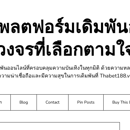
แพลตฟอร์มเดิมพั
วงจรที่เลือกตามใ
พันออนไลน์ที่ครอบคลุมความบันเทิงในทุกมิติ ด้วยความหลา
วามน่าเชื่อถือและมีความสุขในการเดิมพันที่ Thabet188.v
ก
Blog
Contact
Pin Posts
Buy This