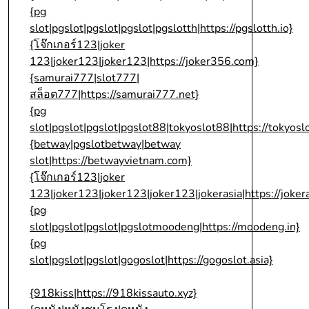
{pg
slot|pgslot|pgslot|pgslot|pgslotth|https://pgslotth.io}
{โจ๊กเกอร์123|joker
123|joker123|joker123|https://joker356.com}
{samurai777|slot777|
สล็อต777|https://samurai777.net}
{pg
slot|pgslot|pgslot|pgslot88|tokyoslot88|https://tokyos
{betway|pgslotbetway|betway
slot|https://betwayvietnam.com}
{โจ๊กเกอร์123|joker
123|joker123|joker123|joker123|jokerasia|https://jokera
{pg
slot|pgslot|pgslot|pgslotmoodeng|https://moodeng.in}
{pg
slot|pgslot|pgslot|gogoslot|https://gogoslot.asia}
{918kiss|https://918kissauto.xyz}