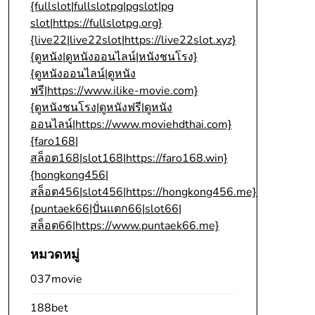
{fullslot|fullslotpg|pgslot|pg
slot|https://fullslotpg.org}
{live22|live22slot|https://live22slot.xyz}
{ดูหนัง|ดูหนังออนไลน์|หนังชนโรง}
{ดูหนังออนไลน์|ดูหนัง
ฟรี|https://www.ilike-movie.com}
{ดูหนังชนโรง|ดูหนังฟรี|ดูหนัง
ออนไลน์|https://www.moviehdthai.com}
{faro168|
สล็อต168|slot168|https://faro168.win}
{hongkong456|
สล็อต456|slot456|https://hongkong456.me}
{puntaek66|ปั่นแตก66|slot66|
สล็อต66|https://www.puntaek66.me}
หมวดหมู่
037movie
188bet