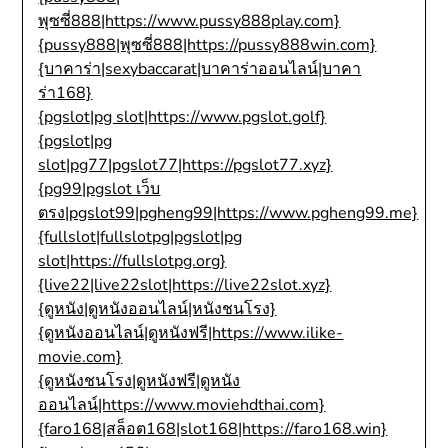
พุซซี่888|https://www.pussy888play.com}
{pussy888|พุซซี่888|https://pussy888win.com}
{บาคาร่า|sexybaccarat|บาคาร่าออนไลน์|บาคา
ร่า168}
{pgslot|pg slot|https://www.pgslot.golf}
{pgslot|pg
slot|pg77|pgslot77|https://pgslot77.xyz}
{pg99|pgslot เว็บ
ตรง|pgslot99|pgheng99|https://www.pgheng99.me}
{fullslot|fullslotpg|pgslot|pg
slot|https://fullslotpg.org}
{live22|live22slot|https://live22slot.xyz}
{ดูหนัง|ดูหนังออนไลน์|หนังชนโรง}
{ดูหนังออนไลน์|ดูหนังฟรี|https://www.ilike-
movie.com}
{ดูหนังชนโรง|ดูหนังฟรี|ดูหนัง
ออนไลน์|https://www.moviehdthai.com}
{faro168|สล็อต168|slot168|https://faro168.win}