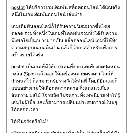
pgslot
ให้บริการเกมเดิมพัน สล็อตออนไลน์ ได้เงินจริง
หนึ่งในเกมเดิมพันออนไลน์ เล่นง่าย
เกมเดิมพันออนไลน์ก็ได้รับความนิยมมากขึ้นโดย
ตลอด รวมทั้งหนึ่งในเกมที่โดดเด่นรวมทั้งได้รับความ
พึงพอใจเป็นอย่างมากเป็น สล็อตออนไลน์ เกมที่ให้ทั้ง
ความสนุกสนาน ตื่นเต้น แล้วก็โอกาสสำหรับเพื่อการ
สร้างรายได้จริง
pgslot เป็นเกมที่มีวิธีการเล่นที่ง่าย แค่เพียงกดปุ่มหมุน
วงล้อ (Spin) แล้วคอยให้เครื่องหมายตรงตามไลน์ที่
กำหนดไว้ ก็สามารถรับรางวัลได้ทันที โดยมีธีมและก็
แบบอย่างเกมให้เลือกหลากหลาย ตั้งแต่แนวเสี่ยง
อันตราย ผลไม้ โจรสลัด ไปจนกระทั่งเทพนิยาย ทำให้ผู้
เล่นไม่มีเบื่อ และก็สามารถเปลี่ยนประสบการณ์ใหม่ๆ
ได้ตลอดเวลา
ได้เงินจริงหรือไม่?