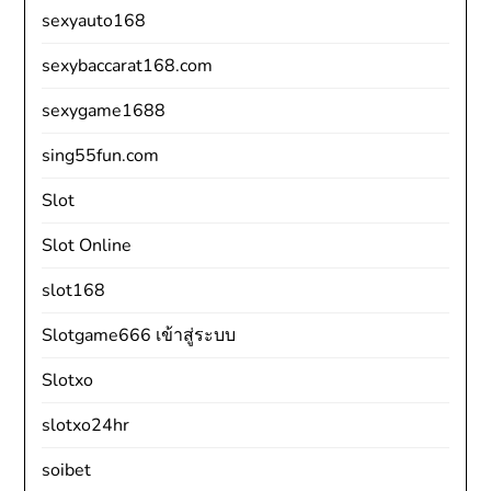
sexyauto168
sexybaccarat168.com
sexygame1688
sing55fun.com
Slot
Slot Online
slot168
Slotgame666 เข้าสู่ระบบ
Slotxo
slotxo24hr
soibet