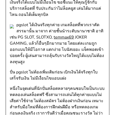
เงินจริงได้แบบไม่มีเงื่อนไข ขอชี้แนะให้คุณรู้จักกับ
บริการสล็อตที่ รับประกันว่าไม่ล็อคยูส เล่นได้มากแค่
ไหน ถอนได้เต็มทุกบิล
pgslot ได้เงินจริงทุกค่าย เกมสล็อตที่พวกเราคัด
สรรมานั้น มาจาก ค่ายชั้นนำระดับนานาชาติ อาทิ
เช่น PG SLOT, SLOTXO,
temmax69
JOKER
GAMING, แล้วก็อื่นๆอีกมากมาย โดยแต่ละเกมถูก
ออกแบบให้มีโอกาส แตกง่าย โบนัสเยอะ แจ็คพอตเข้า
บ่อยครั้ง ผู้เล่นสามารถลุ้นรับรางวัลใหญ่ได้แบบไม่ต้อง
ลงทุนสูง
ปั่น pgslot ไม่ต้องเพิ่มเติมก่อน เบิกเงินได้จริงทุกใบ
เสร็จรับเงิน ไม่มีเงื่อนไขแอบแฝง
หนึ่งในจุดเด่นที่นักปั่นสล็อตหลายๆคนชอบใจเป็นระบบ
ทดลองเล่นสล็อตฟรี ซึ่งสามารถเล่นได้ทุกค่ายแบบไม่
เสียค่าใช้จ่าย ไม่ต้องสมัคร ไม่ต้องฝากเงินก่อน เหมาะ
สำหรับมือใหม่ที่ต้องการฝึกฝนฝีมือ หรือทดลองเกม
ก่อนลงเงินจริง เราการันตีว่าเมื่อคุณชนะรางวัล ไม่ว่า