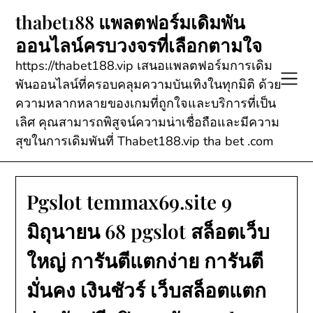
Skip
thabet188 แพลตฟอร์มเดิมพัน
to
ออนไลน์ครบวงจรที่เลือกตามใจ
content
https://thabet188.vip เสนอแพลตฟอร์มการเดิม
พันออนไลน์ที่ครอบคลุมความบันเทิงในทุกมิติ ด้วย
ความหลากหลายของเกมที่ถูกใจและบริการที่เป็น
เลิศ คุณสามารถพิสูจน์ความน่าเชื่อถือและมีความ
สุขในการเดิมพันที่ Thabet188.vip tha bet .com
Pgslot temmax69.site 9
มิถุนายน 68 pgslot สล็อตเว็บ
ใหญ่ การันตีแตกง่าย การันตี
มั่นคง เงินชัวร์ เว็บสล็อตแตก