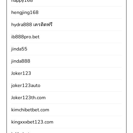
happy168
hengjing168
hydra888 เครดิตฟรี
ib888pro.bet
jinda55
jinda888
Joker123
joker123auto
Joker123th.com
kimchibetbet.com
kingxxxbet123.com