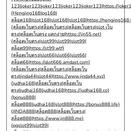
123|joker123|joker123|joker123|joker123|https://joker
{Hengjing168|pg168|
สล็อต168|slot168|slot168|slot168|https://hengjing168.
{สล็อตเว็บตรง|สล็อตเว็บตรง|สล็อตเว็บตรง|slot เว็บ
ตรง|สล็อตเว็บตรง แตกง่าย|https://jin55.net}
{สล็อตเว็บตรง|slot99|slot99|slot99|
สล็อต99|https://st99.wtf}
{สล็อตเว็บตรง|slot66|slot66|slot66|
สล็อต66|https://alot666.amdast.com}
{สล็อตเว็บตรง|สล็อตเว็บตรง|สล็อตเว็บ
ตรง|jinda44|slot44|https://www.jinda44.xyz}
{judhai168|สล็อตเว็บตรง|สล็อตเว็บ
ตรง|judhai168|judhai168|https://judhai168.co}
{bonus888|
สล็อต888|judhai168|slot888|https://bonus888.life}
{JINDA888|สล็อต888|สล็อตเว็บตรง|
สล็อต888|https://www.jin888.me}
{pgslot99|slot99|