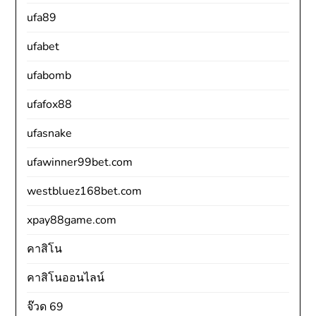
ufa89
ufabet
ufabomb
ufafox88
ufasnake
ufawinner99bet.com
westbluez168bet.com
xpay88game.com
คาสิโน
คาสิโนออนไลน์
จ๊วด 69