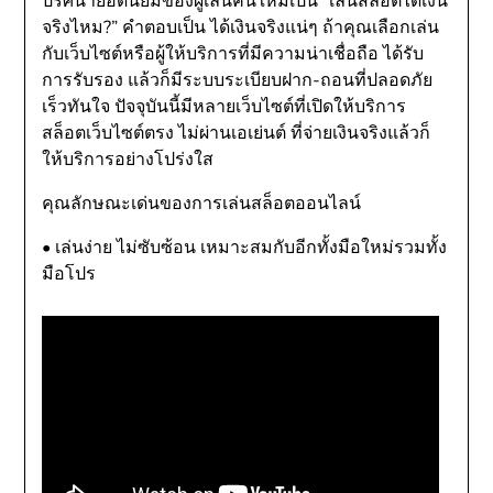
ปริศนายอดนิยมของผู้เล่นคนใหม่เป็น “เล่นสล็อตได้เงิน
จริงไหม?” คำตอบเป็น ได้เงินจริงแน่ๆ ถ้าคุณเลือกเล่น
กับเว็บไซต์หรือผู้ให้บริการที่มีความน่าเชื่อถือ ได้รับ
การรับรอง แล้วก็มีระบบระเบียบฝาก-ถอนที่ปลอดภัย
เร็วทันใจ ปัจจุบันนี้มีหลายเว็บไซต์ที่เปิดให้บริการ
สล็อตเว็บไซต์ตรง ไม่ผ่านเอเย่นต์ ที่จ่ายเงินจริงแล้วก็
ให้บริการอย่างโปร่งใส
คุณลักษณะเด่นของการเล่นสล็อตออนไลน์
• เล่นง่าย ไม่ซับซ้อน เหมาะสมกับอีกทั้งมือใหม่รวมทั้ง
มือโปร