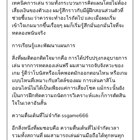
เทคนิคการเล่น รวมทั้งกระบวนการคิดแผนโดยไม่ต้อง
เสี่ยงเงินของตัวเอง ผมรู้สึกราวกับมีผู้ฝึกสอนส่วนตัวที่
ช่วยชี้แนะว่าควรจะทำอะไรถัดไป และเมื่อผมเริ่ม
เข้าใจเกมมากขึ้นเรื่อยๆ ผมก็เริ่มรู้สึกมั่นอกมั่นใจที่จะ
ทดลองพนันจริง
การเรียนรู้และพัฒนาแผนการ
สิ่งที่ผมติดอกติดใจมากคือ การได้ปรับปรุงกลอุบายการ
เล่น จากการทดลองเล่นฟรี ผมสามารถจับจังหวะของ
เกม รู้ดีว่าโบนัสหรือแจ็คพอตมักออกตอนไหน หรือเกม
แบบไหนที่เหมาะกับสไตล์ของผม การเล่นคาสิโน
ออนไลน์ไม่ได้เป็นเพียงแค่การเสี่ยงโชค แม้กระนั้นยัง
เป็นการฝึกหัดความถนัดการวิเคราะห์และก็การตัดสิน
ใจในเวลาอันสั้น
ความตื่นเต้นที่ไม่จำกัด ssgame666
อีกสิ่งหนึ่งที่ผมชอบคือ ความตื่นเต้นที่ไม่จำกัดเวลา
รวมทั้งสถานที่ ผมสามารถเล่นผ่านมือถือได้ทุกหนทุก