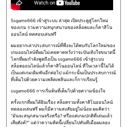
Ssgame666 เข้าสู่ระบบ ล่าสุด เปิดประตูสู่โลกใหม่
ของเกม รวมความสนุกสนานของสล็อตและก็คาสิโน
ออนไลน์ ทดสอบเล่นฟรี
ผมอยากเล่าประสบการณ์ที่พึ่งจะได้พบกับโลกใหม่ของ
เกมออนไลน์ที่ผมไม่เคยคาดหวังว่าจะบันเทิงใจขนาดนี้
โลกที่ผมกำลังพูดถึงเป็น ssgame666 เข้าสู่ระบบ
สล็อตออนไลน์แล้วก็คาสิโนออนไลน์ ที่ในเวลานี้ไม่ได้
เป็นแค่เกมเดิมพันอีกต่อไป แม้กระนั้นเป็นประสบการณ์
ที่เต็มไปด้วยความเพลิดเพลินและก็การเรียนรู้
ssgame666 การเริ่มต้นที่เต็มไปด้วยความข้องใจ
ครั้งแรกที่ผมได้ยินเรื่อง สล็อตรวมทั้งคาสิโนออนไลน์
ทดลองเล่นฟรี ผมก็มีความสงสัยอยู่ไม่น้อย ผมคิดว่า
“มันจะสนุกสนานจริงหรือ? หรือแค่เกมปกติที่เล่นแล้ว
เสียตังค์?” แต่ว่าความคิดนี้เปลี่ยนไปทันทีเมื่อผมลอง