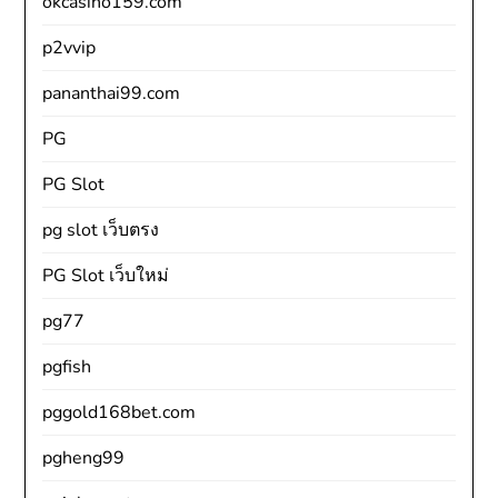
okcasino159.com
p2vvip
pananthai99.com
PG
PG Slot
pg slot เว็บตรง
PG Slot เว็บใหม่
pg77
pgfish
pggold168bet.com
pgheng99