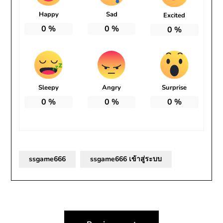
Happy
Sad
Excited
0
%
0
%
0
%
Sleepy
Angry
Surprise
0
%
0
%
0
%
ssgame666
ssgame666 เข้าสู่ระบบ
แนะแนว