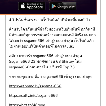
4.โปรโมชั่นตรงจากเว็บไซต์หลักที่ช่วยเพิ่มผลกำไร
สำหรับใครกันแน่ที่กำลังมองหาเว็บเดิมพันที่ ทุกวินาที
มีค่าและก็ทุกการพนันสร้างผลตอบแทนได้จริง ผมบอก
ได้เลยว่า ssgame666 เข้าสู่ระบบ ล่าสุด เว็บไซต์หลัก
ไม่ผ่านเอเย่นต์เป็นคำตอบที่ไม่ควรละเลย
สมัครบาคาร่า ssgame666 เข้าสู่ระบบ ล่าสุด
Ssgame666 23 พฤศจิกายน 68 Shirley ใหม่
ssgame666ถอนภายใน 3 วินาที Top 73
ขอขอบคุณมากที่มา
ssgame666 เข้าสู่ระบบ ล่าสุด
https://rebrand.ly/ssgame-666
https://cutly.info/ssgame666
https://bitt.to/48ryoe