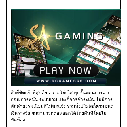
สิ่งที่ชัดแจ้งที่สุดคือ ความโล่งใส ทุกขั้นตอนการฝาก-
ถอน การพนัน ระบบเกม และก็การชำระเงิน ไม่มีการ
หักค่าธรรมเนียมที่ไม่ชัดแจ้ง รวมทั้งเมื่อใดก็ตามชนะ
เงินรางวัล ผมสามารถถอนออกได้โดยทันทีโดยไม่
ขัดข้อง