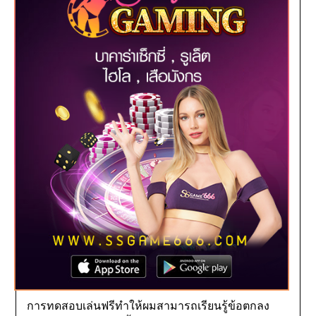
การทดสอบเล่นฟรีทำให้ผมสามารถเรียนรู้ข้อตกลง