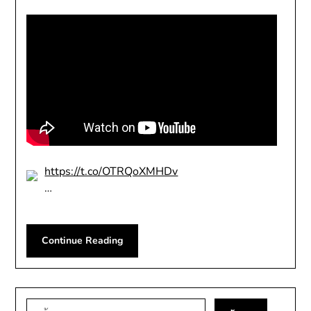
https://t.co/OTRQoXMHDv
…
Continue Reading
ค้นหา