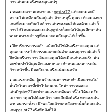
การเล่นเกมจริงของคุณแน่ๆ
• ทดสอบความเหมาะสม:
pgslot77
แต่ละเกมจะมี
ความไม่เหมือนกันอยู่แล้ว ด้วยเหตุนี้ คุณจะต้องมองหา
เกมที่เหมาะกับสไตล์การเล่นของตนให้เจอด้วย แล้วก็
การใช้โหมดทดสอบเล่นpgslotก็จะก่อให้คุณศึกษาค้น
พบเกมทางเข้าpgที่เหมาะสมกับคุณได้เร็วขึ้น
• ฝึกบริหารการคลัง: แม้จะไม่ใช่เงินจริงๆของคุณ แต่
คุณสามารถใช้การทดสอบเล่นจำลองเหตุการณ์แล้วก็
ฝึกหัดบริหารการเงินของคุณได้เหมือนกันนะครับ มัน
จะช่วยทำให้คุณจัดแจงเบทและกำหนดแผนการเล่น
ก้าวหน้าขึ้น มีผลกับเกมจริงแน่นอนครับ
• ลดแรงกดดัน: ผู้คนจำนวนมากชอบกำเนิดความไม่
มั่นใจในเวลาที่เข้าไปเล่นเกมใหม่ๆการทดลอง
เล่นPgslot77จะช่วยลดแรงกดดันพวกนี้ไปได้นะครับ
เพราะว่าคุณไม่ต้องกลัวว่าจะเสียตังค์จริง ทดลองเล่น
จวบจนกระทั่งจะพึงพอใจแล้วพอหลังจากนั้นก็ค่อยเล่น
เกมpgslot77จริงทีหลังก็ได้