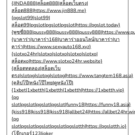
{JINDA888|สล็อต888|สล็อตเว็บตรง|
สล็อต888|https://www.jin888.me}
{pgslot99|slot99|
สล็อต99|pgslot|pgslot|pgslot|https://pgslot.today}
{พุซซี่888|pussy888|pussy888|pussy888|https://www.p
{บาคาร่า|บาคาร่า168|บาคาร่าออนไลน์|บาคาร่า|บา
คาร่า|https://www.sexyauto168.xyz}
{slotxo24hr|slotxo|slotxo|slotxo|slotxo|
สล็อตxo|https://www.slotxo24hr.website}
{สล็อตทดลอง|สล็อตเว็บ
ตรง|slotpg|slotpg|slotpg|https://www.tangtem168.asia}
{คลิปโป๊|หนังโป๊ไทย|ดูหนังโป๊}
{1xbet|1xbetth|1xbetth|1xbetth|https://1xbetth.vip}
{pg
slot|pgslot|pgslot|pgslot|funny18|https://funny18.asia}
{kiss918|kiss918|kiss918|allbet24|https://allbet24hr.wi
{pg
slot|pgslot|pgslot|pgslot|pgslotth|https://pgslotth.io}
{โจ๊กเกอร์123|joker