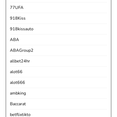
77UFA
918Kiss
918kissauto
ABA
ABAGroup2
allbet24hr
alot66
alot666
ambking
Baccarat
betflixtikto