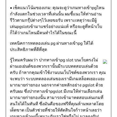
• เช็คแนวโน้มของเกม: คุณจะดูว่าเกมทางเข้าpgไหน
กำลังแตกในช่วงเวลาที่เล่นนั้น ผมชี้แนะให้ท่านอ่าน
รีวิวตามกรุ๊ปต่างๆไว้เลยขอรับ เพราะเหตุว่าจะมีผู้
เล่นpgslotเข้ามาแชร์อย่างแน่แท้ หรือจะดูที่หน้าเว็บ
ก็ได้ว่าเกมไหนมีคนทำไรได้ในขณะนี้
เทคนิคการทดลองเล่น pg ผ่านทางเข้าpg ให้ได้
ประสิทธิภาพที่ดีที่สุด
รู้ไหมครับผมว่า ปากทางเข้าpg slot บนเว็บตรงไม่
ผ่านเอเย่นต์ของพวกเรานั้นมีระบบทดสอบเล่นด้วย
ครับ ถ้าหากคุณเข้าใช้งานบนเว็บไซต์ของพวกเรา คุณ
จะพบว่า ระบบทดลองเล่นของเรามีเกมสล็อตเยอะแยะ
มากมายก่ายกอง นอกจากค่ายหลักอย่าง pgslot ด้วย
ครับผม ซึ่งปากทางเข้าpgslot มีเกมให้ท่านเลือกเล่น
มากมายก่ายกองนั้น สามารถเข้ามาทดสอบเล่นเกมที่
สนใจได้ในทันที ซึ่งมันคือของฟรีที่คุณห้ามพลาดโดย
เด็ดขาด เป็นตัวช่วยที่ช่วยให้ตัดสินใจก้าวหน้าเลยว่า
เกม
ทางเข้าpg
นี้เหมาะกับเราใช่หรือไม่ มาลองกัน!