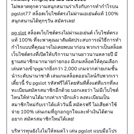
ไม่พลาดทุกความสนุกสนานร่าเริงกับการทำกำไรบน
pgslot77 สล็อตเว็บไซต์ตรงไม่ผ่านเอเย่นต์แท้ 100%
สนุกสนานได้ทุกๆวัน สมัครเลย!
pg slot
สล็อตเว็บไซต์ตรงไม่ผ่านเอเย่นต์ เว็บไซต์ตรง
แท้ 100% ที่จะพาคุณมาสัมผัสประสบการณ์วิธีการทำ
กำไรแบบที่คุณอาจไม่เคยพบมาก่อน พวกเราเป็นสล็อต
เว็บไซต์ตรงที่เปิดให้บริการมานานยาวนานหลายปี มี
ฐานสมาชิกมากมายก่ายกอง มีเกมสล็อตให้คุณเลือก
เล่นทางเข้าpgมากยิ่งกว่า 2,000 เกมจากค่ายเกมชั้น
นำระดับนานาชาติ เล่นเกมสล็อตออนไลน์กับพวกเรา
เดี๋ยวนี้ รับ pgslot รหัสฟรีได้โดยทันทีตั้งแต่ทีแรกที่ลง
ทะเบียนสมัครสมาชิกอีกด้วย บอกเลยว่า ไม่มีเว็บไซต์
ไหนให้ท่านได้มากเท่าเราอีกแล้ว ลงทะเบียนเป็น
สมาชิกใหม่กับเราได้แล้ววันนี้ สมัครฟรี ไม่เสียค่าใช้
จ่าย 100% เล่นเกมที่ถูกอกถูกใจและทำเงินได้ตาม
อยาก สมัครสมาชิกใหม่ได้เลย!
บริหารทุนยังไงไม่ให้หมดไว เล่น pgslot แบบมือโปร