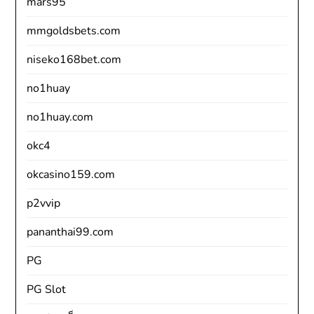
mars95
mmgoldsbets.com
niseko168bet.com
no1huay
no1huay.com
okc4
okcasino159.com
p2vvip
pananthai99.com
PG
PG Slot