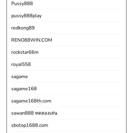
Pussy888
pussy888play
redkong89
RENO88WIN.COM
rockstar66m
royal558
sagame
sagame168
sagame168th.com
sawan888 ทดลองเล่น
sbotop1688.com