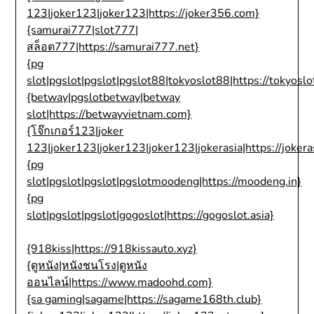
123|joker123|joker123|https://joker356.com}
{samurai777|slot777|
สล็อต777|https://samurai777.net}
{pg
slot|pgslot|pgslot|pgslot88|tokyoslot88|https://tokyosl
{betway|pgslotbetway|betway
slot|https://betwayvietnam.com}
{โจ๊กเกอร์123|joker
123|joker123|joker123|joker123|jokerasia|https://jokera
{pg
slot|pgslot|pgslot|pgslotmoodeng|https://moodeng.in}
{pg
slot|pgslot|pgslot|gogoslot|https://gogoslot.asia}
{918kiss|https://918kissauto.xyz}
{ดูหนัง|หนังชนโรง|ดูหนัง
ออนไลน์|https://www.madoohd.com}
{sa gaming|sagame|https://sagame168th.club}