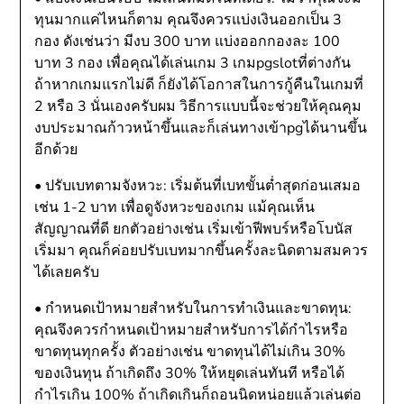
ทุนมากแค่ไหนก็ตาม คุณจึงควรแบ่งเงินออกเป็น 3
กอง ดังเช่นว่า มีงบ 300 บาท แบ่งออกกองละ 100
บาท 3 กอง เพื่อคุณได้เล่นเกม 3 เกมpgslotที่ต่างกัน
ถ้าหากเกมแรกไม่ดี ก็ยังได้โอกาสในการกู้คืนในเกมที่
2 หรือ 3 นั่นเองครับผม วิธีการแบบนี้จะช่วยให้คุณคุม
งบประมาณก้าวหน้าขึ้นและก็เล่นทางเข้าpgได้นานขึ้น
อีกด้วย
• ปรับเบทตามจังหวะ: เริ่มต้นที่เบทขั้นต่ำสุดก่อนเสมอ
เช่น 1-2 บาท เพื่อดูจังหวะของเกม แม้คุณเห็น
สัญญาณที่ดี ยกตัวอย่างเช่น เริ่มเข้าฟีพบร์หรือโบนัส
เริ่มมา คุณก็ค่อยปรับเบทมากขึ้นครั้งละนิดตามสมควร
ได้เลยครับ
• กำหนดเป้าหมายสำหรับในการทำเงินและขาดทุน:
คุณจึงควรกำหนดเป้าหมายสำหรับการได้กำไรหรือ
ขาดทุนทุกครั้ง ตัวอย่างเช่น ขาดทุนได้ไม่เกิน 30%
ของเงินทุน ถ้าเกิดถึง 30% ให้หยุดเล่นทันที หรือได้
กำไรเกิน 100% ถ้าเกิดเกินก็ถอนนิดหน่อยแล้วเล่นต่อ