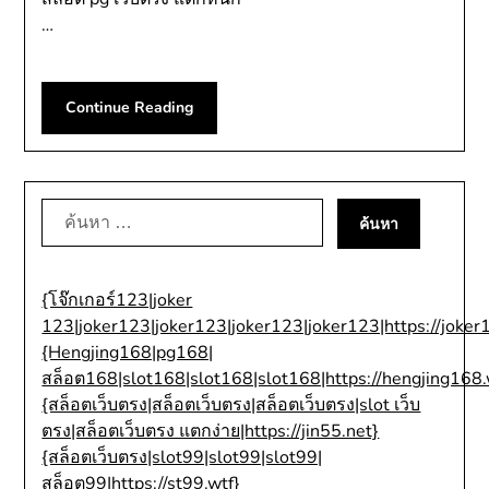
…
Continue Reading
ค้นหา
สำหรับ:
{โจ๊กเกอร์123|joker
123|joker123|joker123|joker123|joker123|https://joker
{Hengjing168|pg168|
สล็อต168|slot168|slot168|slot168|https://hengjing168.
{สล็อตเว็บตรง|สล็อตเว็บตรง|สล็อตเว็บตรง|slot เว็บ
ตรง|สล็อตเว็บตรง แตกง่าย|https://jin55.net}
{สล็อตเว็บตรง|slot99|slot99|slot99|
สล็อต99|https://st99.wtf}