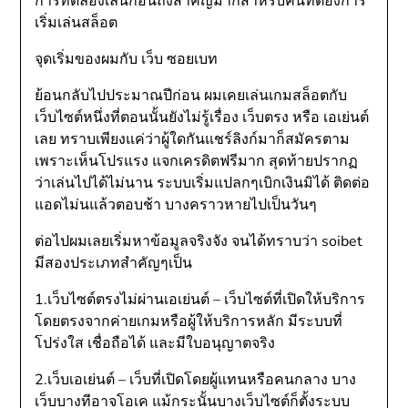
การทดลองเล่นก่อนถึงสำคัญมากสำหรับคนที่ต้องการ
เริ่มเล่นสล็อต
จุดเริ่มของผมกับ เว็บ ซอยเบท
ย้อนกลับไปประมาณปีก่อน ผมเคยเล่นเกมสล็อตกับ
เว็บไซต์หนึ่งที่ตอนนั้นยังไม่รู้เรื่อง เว็บตรง หรือ เอเย่นต์
เลย ทราบเพียงแค่ว่าผู้ใดกันแชร์ลิงก์มาก็สมัครตาม
เพราะเห็นโปรแรง แจกเครดิตฟรีมาก สุดท้ายปรากฏ
ว่าเล่นไปได้ไม่นาน ระบบเริ่มแปลกๆเบิกเงินมิได้ ติดต่อ
แอดไม่นแล้วตอบช้า บางคราวหายไปเป็นวันๆ
ต่อไปผมเลยเริ่มหาข้อมูลจริงจัง จนได้ทราบว่า soibet
มีสองประเภทสำคัญๆเป็น
1.เว็บไซต์ตรงไม่ผ่านเอเย่นต์ – เว็บไซต์ที่เปิดให้บริการ
โดยตรงจากค่ายเกมหรือผู้ให้บริการหลัก มีระบบที่
โปร่งใส เชื่อถือได้ และมีใบอนุญาตจริง
2.เว็บเอเย่นต์ – เว็บที่เปิดโดยผู้แทนหรือคนกลาง บาง
เว็บบางทีอาจโอเค แม้กระนั้นบางเว็บไซต์ก็ตั้งระบบ