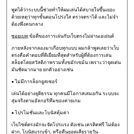
พูดได้ว่าระบบนี้ช่วยทำให้ผมเล่นได้สบายใจขึ้นเยอะ
ด้วยเหตุว่าทุกขั้นตอนโปร่งใส ตรวจตราได้ และไม่จำ
ต้องพึ่งคนกลาง
ซอยเบท
ข้อดีของการเล่นกับเว็บตรงไม่ผ่านเอเย่นต์
ภายหลังจากลองมาเกือบทุกแบบ ผมกล้าพูดเลยว่าเว็บ
ตรงคือคำตอบที่ดีเยี่ยมที่สุดสำหรับผู้ที่ต้องการเล่น
สล็อตโดยสวัสดิภาพรวมทั้งขมักเขม้น เพราะว่าจุดเด่น
มันชัดมากมาย ยกตัวอย่างเช่น
• ไม่มีการล็อกยูสเซอร์
เล่นได้อย่างยุติธรรม ทุกคนมีโอกาสเสมอกัน ระบบจะ
สุ่มจริงตามอัลกอริทึมของค่ายเกม
• โปรโมชั่นและโบนัสคุ้มค่า
เว็บไซต์ตรงมักจะจัดโปรแรง ดังเช่น เครดิตฟรี ไม่ต้อง
ฝาก, โบนัสแรกเข้า, หรือคืนยอดเสียรายวัน