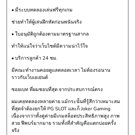
• มีระบบทดลองเล่นฟรีทุกเกม
ช่วยทำให้ผู้เล่นฝึกหัดก่อนพนันจริง
• ใบอนุมัติถูกต้องตามมาตรฐานสากล
ทำให้แน่ใจว่าเว็บไซต์มีความน่าไว้ใจ
• บริการลูกค้า 24 ชม.
มีคณะทำงานคอยดูแลตลอดเวลา ไม่ต้องรอนาน
ราวกับเว็บเอเย่นต์
ซอยเบท ที่ผมชอบที่สุด จากประสบการณ์ตรง
ผมเคยทดลองหลายค่าย แม้กระนั้นที่รู้สึกว่าเหมาะสม
ที่สุดจำต้องยกให้ PG SLOT และก็ Joker Gaming
เนื่องจากว่าทั้งคู่ค่ายมีเกมสล็อตประสิทธิภาพสูง ภาพ
สวย ฟีพบร์มากมาย รวมทั้งที่สำคัญคือแตกบ่อยครั้ง
จริง