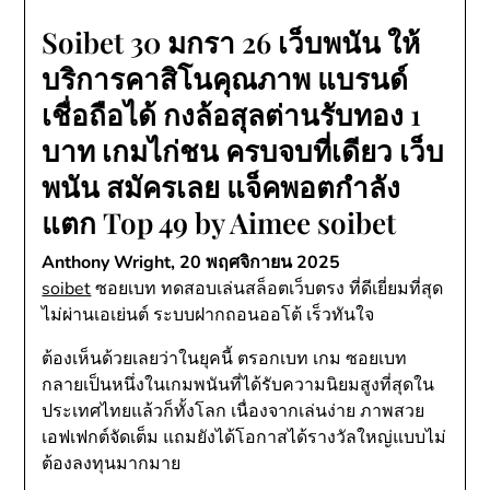
Soibet 30 มกรา 26 เว็บพนัน ให้
บริการคาสิโนคุณภาพ แบรนด์
เชื่อถือได้ กงล้อสุลต่านรับทอง 1
บาท เกมไก่ชน ครบจบที่เดียว เว็บ
พนัน สมัครเลย แจ็คพอตกำลัง
แตก Top 49 by Aimee soibet
Anthony Wright,
20 พฤศจิกายน 2025
soibet
ซอยเบท ทดสอบเล่นสล็อตเว็บตรง ที่ดีเยี่ยมที่สุด
ไม่ผ่านเอเย่นต์ ระบบฝากถอนออโต้ เร็วทันใจ
ต้องเห็นด้วยเลยว่าในยุคนี้ ตรอกเบท เกม ซอยเบท
กลายเป็นหนึ่งในเกมพนันที่ได้รับความนิยมสูงที่สุดใน
ประเทศไทยแล้วก็ทั้งโลก เนื่องจากเล่นง่าย ภาพสวย
เอฟเฟกต์จัดเต็ม แถมยังได้โอกาสได้รางวัลใหญ่แบบไม่
ต้องลงทุนมากมาย