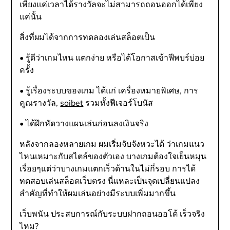
เพียงแค่เวลาได้รางวัลจะไม่สามารถถอนออกได้เพียง
แค่นั้น
สิ่งที่ผมได้จากการทดลองเล่นสล็อตเป็น
• รู้ดีว่าเกมไหน แตกง่าย หรือได้โอกาสเข้าฟีพบร์บ่อย
ครั้ง
• รู้เรื่องระบบของเกม ได้แก่ เครื่องหมายพิเศษ, การ
คูณรางวัล,
soibet
รวมทั้งฟีเจอร์โบนัส
• ได้ฝึกหัดวางแผนเล่นก่อนลงเงินจริง
หลังจากลองหลายเกม ผมเริ่มจับจังหวะได้ ว่าเกมแนว
ไหนเหมาะกับสไตล์ของตัวเอง บางเกมต้องใจเย็นหมุน
เรื่อยๆแต่ว่าบางเกมแตกเร็วด้านในไม่กี่รอบ การได้
ทดสอบเล่นสล็อตเว็บตรง นี่แหละเป็นจุดเปลี่ยนแปลง
สำคัญที่ทำให้ผมเล่นอย่างมีระบบเพิ่มมากขึ้น
เว็บพนัน ประสบการณ์กับระบบฝากถอนออโต้ เร็วจริง
ไหม?