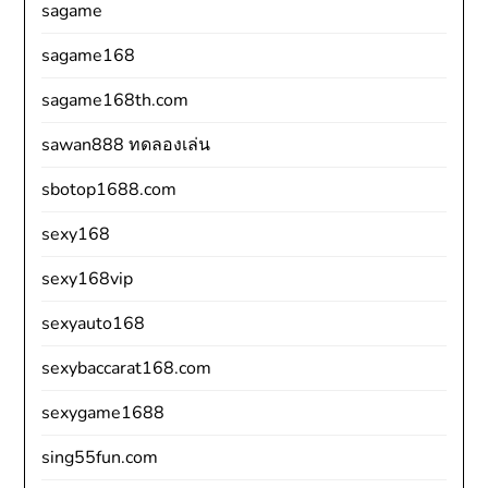
sagame
sagame168
sagame168th.com
sawan888 ทดลองเล่น
sbotop1688.com
sexy168
sexy168vip
sexyauto168
sexybaccarat168.com
sexygame1688
sing55fun.com