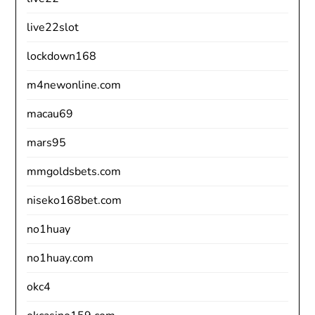
live22slot
lockdown168
m4newonline.com
macau69
mars95
mmgoldsbets.com
niseko168bet.com
no1huay
no1huay.com
okc4