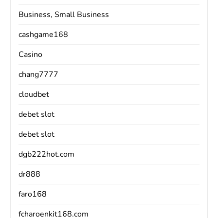
Business, Small Business
cashgame168
Casino
chang7777
cloudbet
debet slot
debet slot
dgb222hot.com
dr888
faro168
fcharoenkit168.com