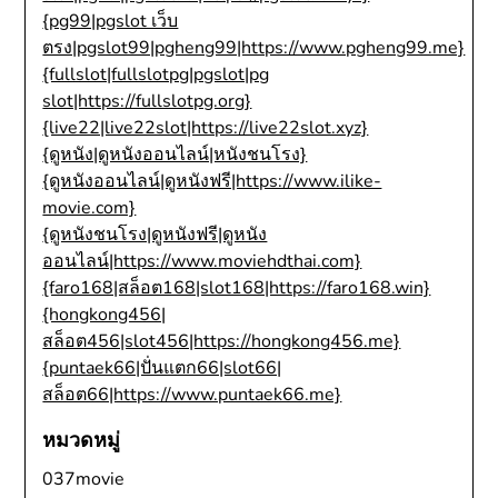
{pg99|pgslot เว็บ
ตรง|pgslot99|pgheng99|https://www.pgheng99.me}
{fullslot|fullslotpg|pgslot|pg
slot|https://fullslotpg.org}
{live22|live22slot|https://live22slot.xyz}
{ดูหนัง|ดูหนังออนไลน์|หนังชนโรง}
{ดูหนังออนไลน์|ดูหนังฟรี|https://www.ilike-
movie.com}
{ดูหนังชนโรง|ดูหนังฟรี|ดูหนัง
ออนไลน์|https://www.moviehdthai.com}
{faro168|สล็อต168|slot168|https://faro168.win}
{hongkong456|
สล็อต456|slot456|https://hongkong456.me}
{puntaek66|ปั่นแตก66|slot66|
สล็อต66|https://www.puntaek66.me}
หมวดหมู่
037movie