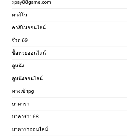
xpay88game.com
คาสิโน
คาสิโนออนไลน์
จ๊วด 69
ซื้อหวยออนไลน์
ดูหนัง
ดูหนังออนไลน์
ทางเข้าpg
บาคาร่า
บาคาร่า168
บาคาร่าออนไลน์