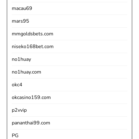
macau69
mars95
mmgoldsbets.com
niseko168bet.com
no1huay
no1huay.com
okc4
okcasino159.com
p2vvip
pananthai99.com
PG