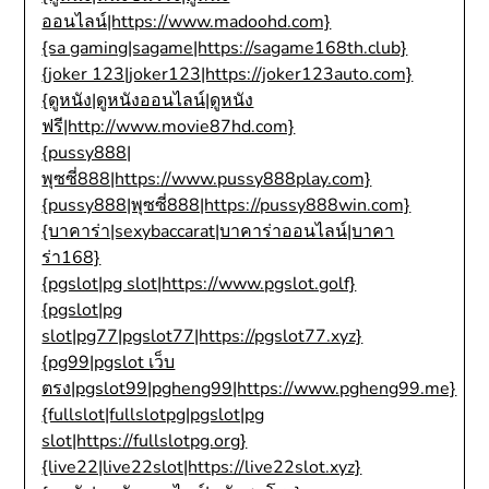
ออนไลน์|https://www.madoohd.com}
{sa gaming|sagame|https://sagame168th.club}
{joker 123|joker123|https://joker123auto.com}
{ดูหนัง|ดูหนังออนไลน์|ดูหนัง
ฟรี|http://www.movie87hd.com}
{pussy888|
พุซซี่888|https://www.pussy888play.com}
{pussy888|พุซซี่888|https://pussy888win.com}
{บาคาร่า|sexybaccarat|บาคาร่าออนไลน์|บาคา
ร่า168}
{pgslot|pg slot|https://www.pgslot.golf}
{pgslot|pg
slot|pg77|pgslot77|https://pgslot77.xyz}
{pg99|pgslot เว็บ
ตรง|pgslot99|pgheng99|https://www.pgheng99.me}
{fullslot|fullslotpg|pgslot|pg
slot|https://fullslotpg.org}
{live22|live22slot|https://live22slot.xyz}