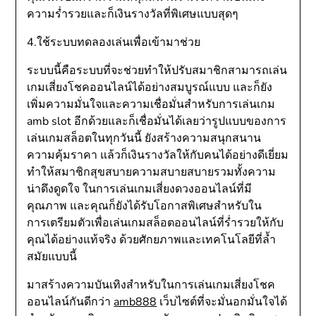
ความร่ำรวยและก็เงินรางวัลที่พิเศษแบบสุดๆ
4.ใช้ระบบทดลองเล่นเพื่อเข้ามาช่วย
ระบบนี้คือระบบที่จะช่วยทำให้ปรับสมาชิกสามารถเล่น
เกมเสี่ยงโชคออนไลน์ได้อย่างสมบูรณ์แบบ และก็ยัง
เพิ่มความมั่นใจและความเชื่อมั่นสำหรับการเล่นเกม
amb slot อีกด้วยและก็เชื่อมั่นได้เลยว่ารูปแบบของการ
เล่นเกมสล็อตในทุกวันนี้ ยังสร้างความสนุกสนาน
ความคุ้มราคา แล้วก็เงินรางวัลให้กับคนได้อย่างดีเยี่ยม
ทำให้สมาชิกสุขสบายความสบายสบายรวมทั้งความ
น่าดึงดูดใจ ในการเล่นเกมเสี่ยงดวงออนไลน์ที่มี
คุณภาพ และคุณก็ยังได้รับโอกาสพิเศษสำหรับใน
การเตรียมตัวเพื่อเล่นเกมสล็อตออนไลน์ที่ร่ำรวยให้กับ
คุณได้อย่างแท้จริง ด้วยศักยภาพและเทคโนโลยีที่ล้ำ
สมัยแบบนี้
มาสร้างความบันเทิงสำหรับในการเล่นเกมเสี่ยงโชค
ออนไลน์กันดีกว่า
amb888
เว็บไซต์ที่จะมั่นอกมั่นใจได้