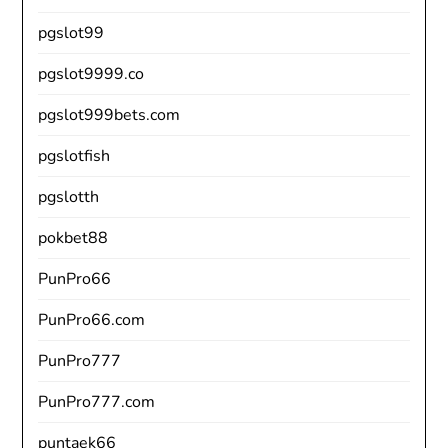
pgslot99
pgslot9999.co
pgslot999bets.com
pgslotfish
pgslotth
pokbet88
PunPro66
PunPro66.com
PunPro777
PunPro777.com
puntaek66