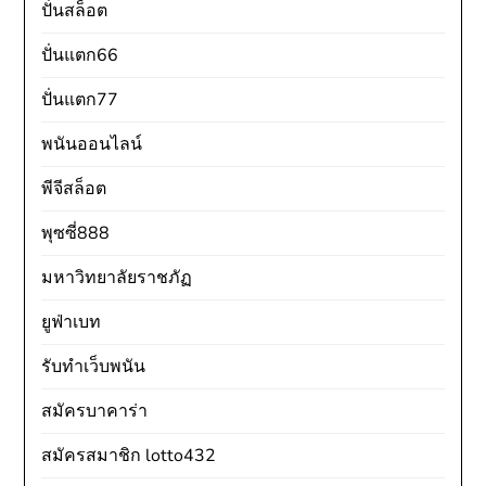
ปั่นสล็อต
ปั่นแตก66
ปั่นแตก77
พนันออนไลน์
พีจีสล็อต
พุซซี่888
มหาวิทยาลัยราชภัฏ
ยูฟ่าเบท
รับทำเว็บพนัน
สมัครบาคาร่า
สมัครสมาชิก lotto432