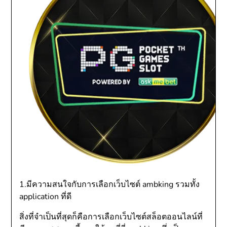
1.มีความสนใจกับการเลือกเว็บไซต์ ambking รวมทั้ง
application ที่ดี
สิ่งที่จำเป็นที่สุดก็คือการเลือกเว็บไซต์สล็อตออนไลน์ที่