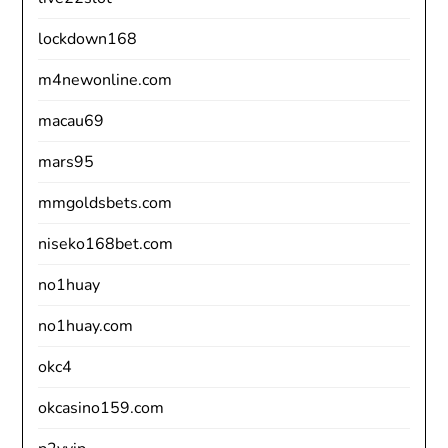
lockdown168
m4newonline.com
macau69
mars95
mmgoldsbets.com
niseko168bet.com
no1huay
no1huay.com
okc4
okcasino159.com