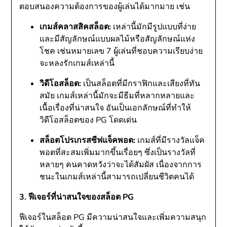
ตอบสนองความต้องการของผู้เล่นได้มากมาย เช่น
เกมส์คลาสสิคสล็อต:
เหล่านี้มักมีรูปแบบที่ง่าย
และมีสัญลักษณ์แบบผลไม้หรือสัญลักษณ์แห่ง
โชค เช่นหมายเลข 7 ผู้เล่นที่ชอบความเรียบง่าย
จะหลงรักเกมส์เหล่านี้
วิดีโอสล็อต:
เป็นสล็อตที่มีกราฟิกและเสียงที่ทัน
สมัย เกมส์เหล่านี้มักจะมีธีมที่หลากหลายและ
เนื้อเรื่องที่น่าสนใจ อันเป็นเอกลักษณ์ที่ทำให้
วิดีโอสล็อตของ PG โดดเด่น
สล็อตโปรเกรสซีฟแจ็คพอต:
เกมส์ที่มีรางวัลแจ็ค
พอตที่สะสมเพิ่มมากขึ้นเรื่อยๆ ซึ่งเป็นรางวัลที่
หลายๆ คนคาดหวังว่าจะได้สัมผัส เนื่องจากการ
ชนะในเกมส์เหล่านี้สามารถเปลี่ยนชีวิตคนได้
3. ฟีเจอร์ที่น่าสนใจของสล็อต PG
ฟีเจอร์ในสล็อต PG มีความน่าสนใจและเพิ่มความสนุก