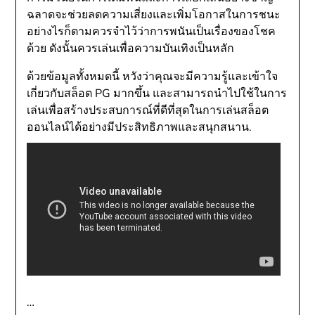
ฉลาดจะช่วยลดความเสี่ยงและเพิ่มโอกาสในการชนะ
อย่างไรก็ตามควรจำไว้ว่าการพนันเป็นเรื่องของโชค
ด้วย ดังนั้นควรเล่นเพื่อความบันเทิงเป็นหลัก
ด้วยข้อมูลทั้งหมดนี้ หวังว่าคุณจะมีความรู้และเข้าใจ
เกี่ยวกับสล็อต PG มากขึ้น และสามารถนำไปใช้ในการ
เล่นเพื่อสร้างประสบการณ์ที่ดีที่สุดในการเล่นสล็อต
ออนไลน์ได้อย่างมีประสิทธิภาพและสนุกสนาน.
…