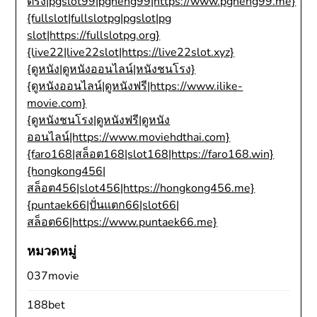
ตรง|pgslot99|pgheng99|https://www.pgheng99.me}
{fullslot|fullslotpg|pgslot|pg
slot|https://fullslotpg.org}
{live22|live22slot|https://live22slot.xyz}
{ดูหนัง|ดูหนังออนไลน์|หนังชนโรง}
{ดูหนังออนไลน์|ดูหนังฟรี|https://www.ilike-
movie.com}
{ดูหนังชนโรง|ดูหนังฟรี|ดูหนัง
ออนไลน์|https://www.moviehdthai.com}
{faro168|สล็อต168|slot168|https://faro168.win}
{hongkong456|
สล็อต456|slot456|https://hongkong456.me}
{puntaek66|ปั่นแตก66|slot66|
สล็อต66|https://www.puntaek66.me}
หมวดหมู่
037movie
188bet