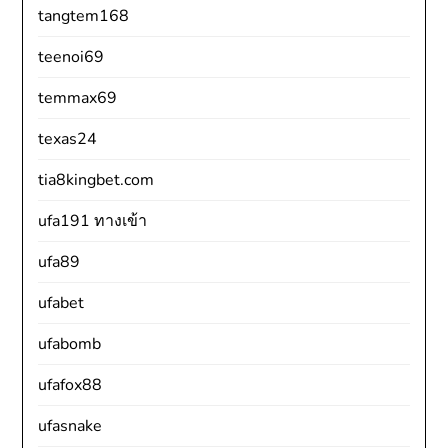
tangtem168
teenoi69
temmax69
texas24
tia8kingbet.com
ufa191 ทางเข้า
ufa89
ufabet
ufabomb
ufafox88
ufasnake