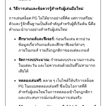
4. วิธีการเล่นและข้อควรรู้สำหรับผู้เล่นมือใหม่
การเล่นสล็อต PG ไม่ได้ยากอย่างที่คิด แต่การเตรียม
ตัวและรู้จักพื้นฐานเป็นสิ่งสำคัญสำหรับผู้ที่เริ่มต้น นี่คือ
คำแนะนำบางอย่างสำหรับผู้เล่นใหม่
ศึกษาเกมส์และฟีเจอร์:
ก่อนเริ่มเล่น ควรอ่าน
ข้อมูลเกี่ยวกับเกมส์และศึกษาฟีเจอร์ต่างๆ
ภายในเกมส์ รวมถึงกฎกติกาของแต่ละเกมส์
จัดการงบประมาณ:
กำหนดงบประมาณการเล่น
ในแต่ละวัน และไม่ควรเล่นด้วยเงินที่ไม่สามารถ
เสียได้
ทดลองเล่นฟรี:
หลาย ๆ เว็บไซต์ให้บริการสล็อต
PG ในแบบทดลองเล่นฟรี ซึ่งเป็นโอกาสที่ดี
สำหรับผู้เล่นใหม่ในการทดลองเข้าใจกฎกติกา
และประสบการณ์เกมส์ก่อนการเล่นจริง