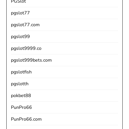
PGSlot
pgslot77
pgslot77.com
pgslot99
pgslot9999.co
pgslot999bets.com
pgslotfish
pgslotth
pokbet88
PunPro66
PunPro66.com