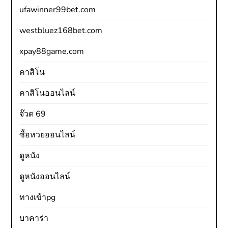
ufawinner99bet.com
westbluez168bet.com
xpay88game.com
คาสิโน
คาสิโนออนไลน์
จ๊วด 69
ซื้อหวยออนไลน์
ดูหนัง
ดูหนังออนไลน์
ทางเข้าpg
บาคาร่า