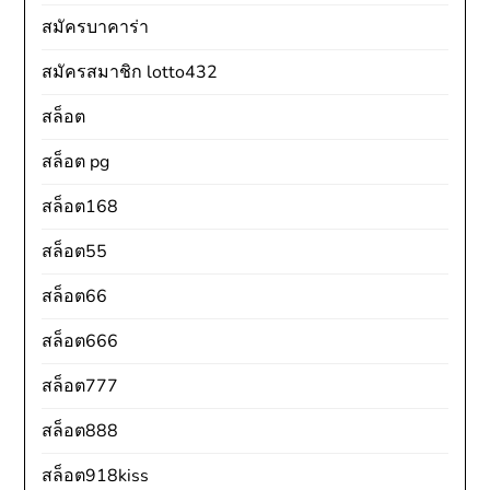
สมัครบาคาร่า
สมัครสมาชิก lotto432
สล็อต
สล็อต pg
สล็อต168
สล็อต55
สล็อต66
สล็อต666
สล็อต777
สล็อต888
สล็อต918kiss