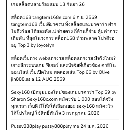
เกมสล็อตหลายร้อยแบบ 18 กันยา 26
สล็อต168 tangtem168e.com 6 ก.ย. 2569
tangtem168 เว็บเดียวครบ ทั้งสล็อตและบาคาร่า ฝาก
ไม่ถึงร้อย ได้สอยตังแน่ จ่ายตรง กี่ล้านก็จ่าย คุ้มค่าการ
เดิมพัน ที่สุดในวงการ สล็อต168 ห้ามพลาด โปรดีรอ
อยู่ Top 3 by Joycelyn
สล็อตเว็บตรง webแตกง่าย สล็อตแตกง่าย มีจริงไหม?
เจาะลึกระบบเกม ฟีเจอร์ และปัจจัยที่เกี่ยวข้อง คาสิโน
ออนไลน์ เว็บเปิดใหม่ ทดลองเล่น Top 66 by Olive
jin888.asia 12 AUG 2569
Sexy168 เปิดมุมมองใหม่ของเกมบาคาร่า Top 59 by
Sharon Sexy168c.com สมัครรับ 1,000 ถอนได้จริง
ทุกเวลา เว็บดี มีโต๊ะให้เลือกเยอะ sexy168 สมัครไว
ได้โปรใหญ่ ใช้สิทธิ์ทันใจ 3 กรกฎาคม 2026
Pussy888play pussy888play.me 24 ส.ค. 2026