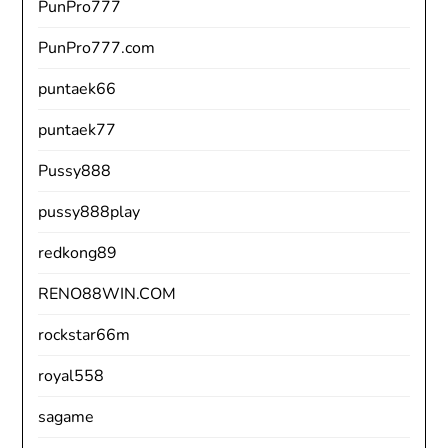
PunPro777
PunPro777.com
puntaek66
puntaek77
Pussy888
pussy888play
redkong89
RENO88WIN.COM
rockstar66m
royal558
sagame