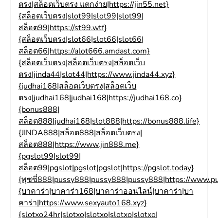
ตรง|สล็อตเว็บตรง แตกง่าย|https://jin55.net}
{สล็อตเว็บตรง|slot99|slot99|slot99|
สล็อต99|https://st99.wtf}
{สล็อตเว็บตรง|slot66|slot66|slot66|
สล็อต66|https://alot666.amdast.com}
{สล็อตเว็บตรง|สล็อตเว็บตรง|สล็อตเว็บ
ตรง|jinda44|slot44|https://www.jinda44.xyz}
{judhai168|สล็อตเว็บตรง|สล็อตเว็บ
ตรง|judhai168|judhai168|https://judhai168.co}
{bonus888|
สล็อต888|judhai168|slot888|https://bonus888.life}
{JINDA888|สล็อต888|สล็อตเว็บตรง|
สล็อต888|https://www.jin888.me}
{pgslot99|slot99|
สล็อต99|pgslot|pgslot|pgslot|https://pgslot.today}
{พุซซี่888|pussy888|pussy888|pussy888|https://www.p
{บาคาร่า|บาคาร่า168|บาคาร่าออนไลน์|บาคาร่า|บา
คาร่า|https://www.sexyauto168.xyz}
{slotxo24hr|slotxo|slotxo|slotxo|slotxo|