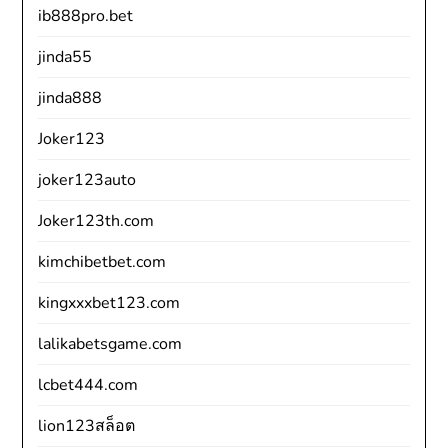
ib888pro.bet
jinda55
jinda888
Joker123
joker123auto
Joker123th.com
kimchibetbet.com
kingxxxbet123.com
lalikabetsgame.com
lcbet444.com
lion123สล็อต