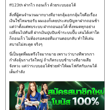
ff123th ฝากไว ถอนเร็ว ด้วยระบบออโต้
สิ่งที่ผู้คนจำนวนมากบางทีอาจกลุ้มอกกลุ้มใจคือเรื่อง
เงินใช่ไหมขอรับ ผมเองก็เคยประสบปัญหาฝากถอนช้า
แต่ว่าตั้งแต่พบระบบ ฝากถอนออโต้ ทั้งหมดทุกอย่าง
เปลี่ยนไปทันที ฝากเงินปุบปับเข้าระบบปั๊บ เล่นได้เท่าใด
ก็ถอนเร็ว ไม่ต้องรอคอยทีมงานตอบกลับ ทำให้เล่น
สบายไม่สะดุด จริงๆ
นี่เป็นจุดที่ผมตรึงใจมากมาย เพราะว่าบางทีพวกเรา
กำลังลุ้นรางวัลใหญ่ ถ้าเกิดระบบช้าบางทีอาจเสีย
จังหวะ แต่ว่าระบบออโต้ช่วยทำให้ผมโฟกัสกับเกมได้
เต็มกำลัง