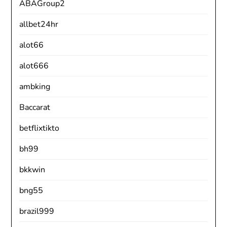
ABAGroup2
allbet24hr
alot66
alot666
ambking
Baccarat
betflixtikto
bh99
bkkwin
bng55
brazil999