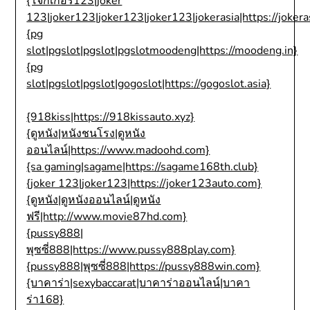
{โจ๊กเกอร์123|joker
123|joker123|joker123|joker123|jokerasia|https://jokera
{pg
slot|pgslot|pgslot|pgslotmoodeng|https://moodeng.in}
{pg
slot|pgslot|pgslot|gogoslot|https://gogoslot.asia}
{918kiss|https://918kissauto.xyz}
{ดูหนัง|หนังชนโรง|ดูหนัง
ออนไลน์|https://www.madoohd.com}
{sa gaming|sagame|https://sagame168th.club}
{joker 123|joker123|https://joker123auto.com}
{ดูหนัง|ดูหนังออนไลน์|ดูหนัง
ฟรี|http://www.movie87hd.com}
{pussy888|
พุซซี่888|https://www.pussy888play.com}
{pussy888|พุซซี่888|https://pussy888win.com}
{บาคาร่า|sexybaccarat|บาคาร่าออนไลน์|บาคา
ร่า168}