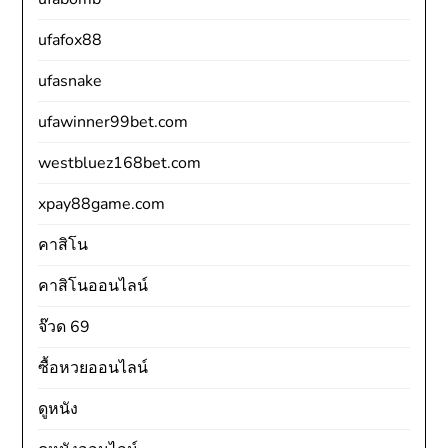
ufafox88
ufasnake
ufawinner99bet.com
westbluez168bet.com
xpay88game.com
คาสิโน
คาสิโนออนไลน์
จ๊วด 69
ซื้อหวยออนไลน์
ดูหนัง