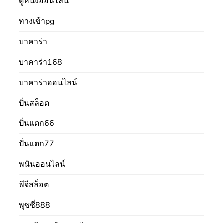
ดูหนังออนไลน์
ทางเข้าpg
บาคาร่า
บาคาร่า168
บาคาร่าออนไลน์
ปั่นสล็อต
ปั่นแตก66
ปั่นแตก77
พนันออนไลน์
พีจีสล็อต
พุซซี่888