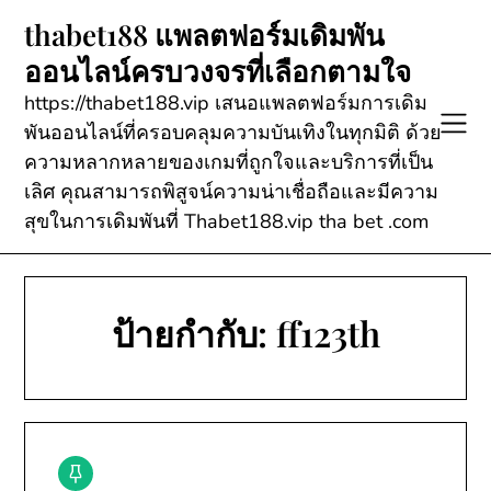
Skip
thabet188 แพลตฟอร์มเดิมพัน
to
ออนไลน์ครบวงจรที่เลือกตามใจ
content
https://thabet188.vip เสนอแพลตฟอร์มการเดิม
พันออนไลน์ที่ครอบคลุมความบันเทิงในทุกมิติ ด้วย
ความหลากหลายของเกมที่ถูกใจและบริการที่เป็น
เลิศ คุณสามารถพิสูจน์ความน่าเชื่อถือและมีความ
สุขในการเดิมพันที่ Thabet188.vip tha bet .com
ป้ายกำกับ:
ff123th