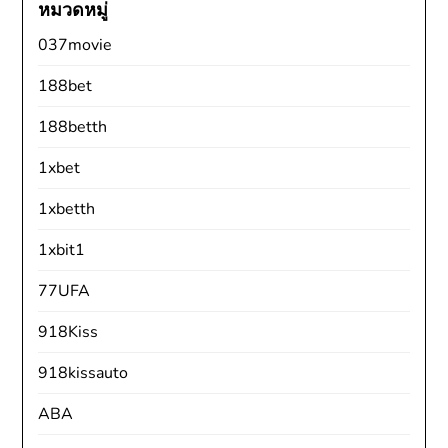
หมวดหมู่
037movie
188bet
188betth
1xbet
1xbetth
1xbit1
77UFA
918Kiss
918kissauto
ABA