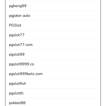
pgheng99
pgjoker auto
PGSlot
pgslot77
pgslot77.com
pgslot99
pgslot9999.co
pgslot999bets.com
pgslotfish
pgslotth
pokbet88