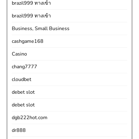
brazil999 ทางเข้า
brazil999 ทางเข้า
Business, Small Business
cashgame168
Casino
chang7777
cloudbet
debet slot
debet slot
dgb222hot.com
dr888