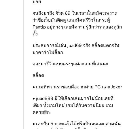
บ่อย
จนถึงมาถึง จ๊วด 69 ในเวลานั้นสมัครเพราะ
ว่าชื่อเว็บมันติดหู แถมมีคนรีวิวในกระทู้
Pantip อยู่ห่างๆ เลยมีความรู้สึกว่าทดลองดูสัก
ตั้ง
ประสบการณ์เล่น juad69 จริง สล็อตแตกจริง
บาคาร่าไม่ล็อก
ลองมารีวิวแบบตรงๆแต่ละเกมที่เล่นนะ
สล็อต
• เกมที่พวกเราชอบคือจากค่าย PG และ Joker
• juad888 มีให้เลือกเล่นมากไม่น้อยเลยที
เดียว ทั้งเกมใหม่ เกมได้รับความนิยม เกม
คลาสสิก
• เคยปั่น 5 บาทแล้วได้ฟรีสปินจนแตกสามพัน