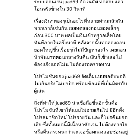
ระบบถอนเงิน juad69 อัตโนมัติ ทดสอบแล้ว
โอนจริงข้างใน 30 วินาที
เรื่องเงินๆทองๆเป็นอะไรที่หลายท่านกลัวกัน
พวกเราก็เช่นกัน เลยทดลองถอนยอดเล็กๆ
ก่อน 300 บาท ผลเป็นเงินเข้าทรูวอเล็ทโดย
ทันทีภายในครึ่งนาที หลังจากนั้นทดลองถอน
ยอดใหญ่ขึ้นเรื่อยๆก็ไม่มีปัญหาอะไร เคยถอน
ห้าพันบาทตอนกลางวันคืน เงินก็เข้าเลย ไม่
ต้องแจ้งแอดไม่น ไม่ต้องรอตรวจทาน
โปรโมชันของ juad69 จัดเต็มแบบพอดิบพอดี
ไม่เกินจริง ไม่ปกปิด พร้อมข้อแม้ที่เป็นมิตรกับ
ผู้เล่น
สิ่งที่ทำให้ juad69 น่าเชื่อถือขึ้นอีกขั้นคือ
โปรโมชันที่เขาให้แบบไม่อวยเกินไป มีอีกทั้ง
โปรสมาชิกใหม่ โปรรายวัน และก็โปรคืนยอด
เสีย ซึ่งทั้งหมดนี้มีเนื้อหาชัดเจน ไม่ต้องทายใจ
หรือตื่นตระหนกว่าจะเจอข้อตกลงแอบซ่อนอยู่