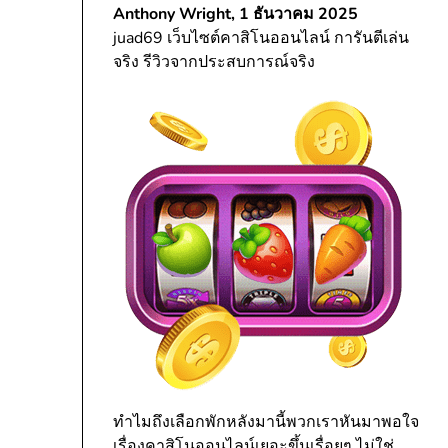
Anthony Wright,
1 ธันวาคม 2025
juad69 เว็บไซต์คาสิโนออนไลน์ การันตีเล่น
จริง รีวิวจากประสบการณ์จริง
ทำไมถึงเลือกพักหลังมานี้พวกเราหันมาพอใจ
เรื่องคาสิโนออนไลน์เยอะขึ้นเรื่อยๆ ไม่ใช่