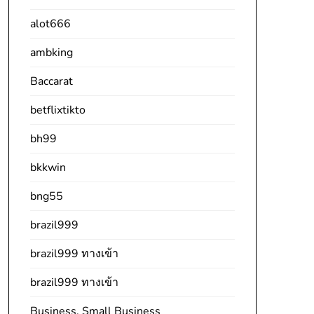
alot666
ambking
Baccarat
betflixtikto
bh99
bkkwin
bng55
brazil999
brazil999 ทางเข้า
brazil999 ทางเข้า
Business, Small Business