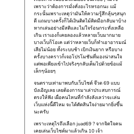
เพราะว่าต้องการมั่งคั่งอะไรหรอกนะ แม้
กระนั้นเพราะเหตุว่ามันให้ความรู้สึกลุ้นๆสนุก
ดี แถมบางครั้งก็ได้เงินติดไม้ติดมือกลับมาบ้าง
หากเล่นอย่างมีสติและไม่ใจร้อนกระทั่งเหลือ
เกิน เราเองก็เคยลองแล้วหลายเว็บมากมาย
บางเว็บก็โอเค แต่ว่าหลายเว็บก็ทำเอาอารมณ์
เสียไม่น้อย ทั้งระบบช้า เบิกเงินยาก หรือบาง
ครั้งบางคราวก็เจอโปรโมชันที่มองน่าสนใจ
แต่พอเพียงเข้าไปจริงๆกลับเต็มไปด้วยข้อแม้
เล็กๆน้อยๆ
จนตราบเท่ามาพบกับเว็บไซต์ จ๊วด 69 แบบ
บังเอิญเลย เลยต้องการมาเล่าประสบการณ์
ตรงให้ฟัง เผื่อคนไหนที่กำลังลังเลว่าจะเล่น
เว็บแห่งนี้ดีไหม จะได้ตัดสินใจง่ายมากยิ่งขึ้น
นะครับ
เพราะเหตุไรถึงเลือก juad69 ? จากจิตใจคน
เคยเล่นเว็บไซต์มาแล้วเกิน 10 เจ้า