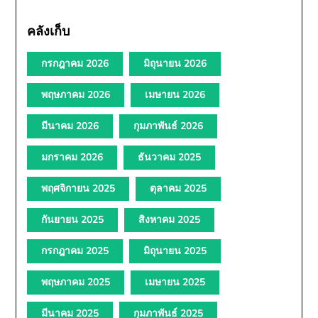
คลังเก็บ
กรกฎาคม 2026
มิถุนายน 2026
พฤษภาคม 2026
เมษายน 2026
มีนาคม 2026
กุมภาพันธ์ 2026
มกราคม 2026
ธันวาคม 2025
พฤศจิกายน 2025
ตุลาคม 2025
กันยายน 2025
สิงหาคม 2025
กรกฎาคม 2025
มิถุนายน 2025
พฤษภาคม 2025
เมษายน 2025
มีนาคม 2025
กุมภาพันธ์ 2025