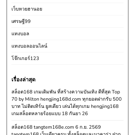
เว็บหวยฮานอย
เศรษฐี99
แทงบอล
แทงบอลออนไลน์
โจ๊กเกอร์123
เรื่องล่าสุด
สล็อต168 เกมเดิมพัน ที่สร้างความบันเทิง ดีที่สุด Top
70 by Milton hengjing168d.com ทุกยอดฝากรับ 500
บาท ไม่ติดเทิร์น ยูสเดียว เล่นได้ทุกเกม hengjing168
เกมสล็อตหลายร้อยแบบ 18 กันยา 26
สล็อต168 tangtem168e.com 6 ก.ย. 2569
tangtem168 เว็บเดียวครบ ทั้งสล็อตและบาคาร่า ฝาก