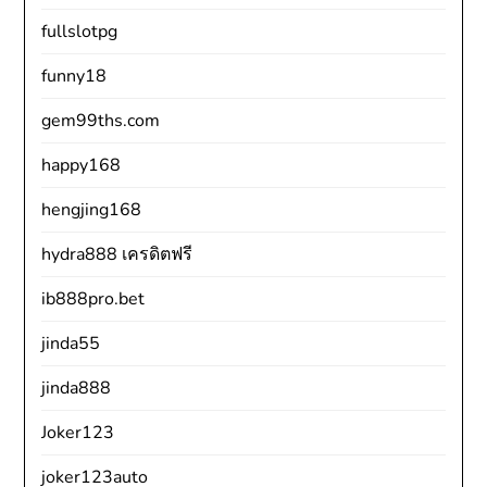
fullslotpg
funny18
gem99ths.com
happy168
hengjing168
hydra888 เครดิตฟรี
ib888pro.bet
jinda55
jinda888
Joker123
joker123auto