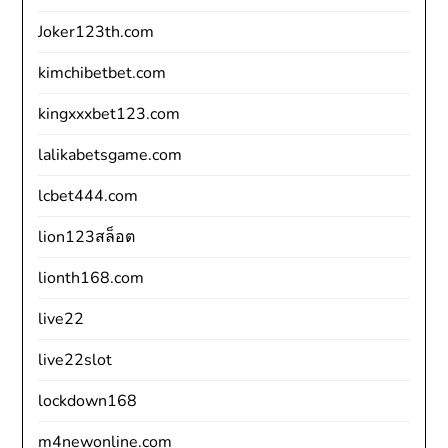
Joker123th.com
kimchibetbet.com
kingxxxbet123.com
lalikabetsgame.com
lcbet444.com
lion123สล็อต
lionth168.com
live22
live22slot
lockdown168
m4newonline.com