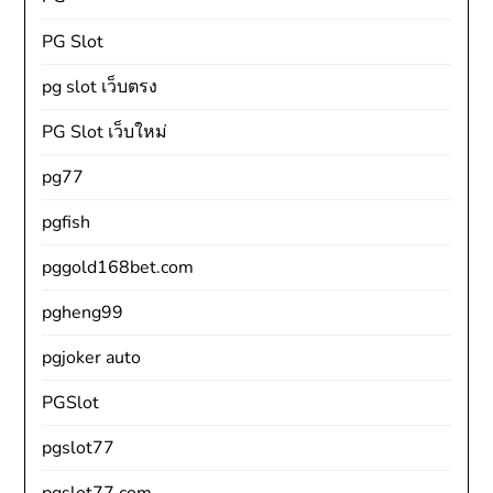
PG Slot
pg slot เว็บตรง
PG Slot เว็บใหม่
pg77
pgfish
pggold168bet.com
pgheng99
pgjoker auto
PGSlot
pgslot77
pgslot77.com