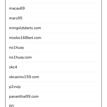
macau69
mars95
mmgoldsbets.com
niseko168bet.com
no1huay
no1huay.com
okc4
okcasino159.com
p2vvip
pananthai99.com
PG