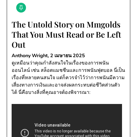
The Untold Story on Mmgolds
That You Must Read or Be Left
Out
Anthony Wright,
2 เมษายน 2025
ดูเหมือนว่าคุณกำลังสนใจในเรื่องของการพนัน
ออนไลน์ เช่น สล็อตแมชชีนและการพนันฟุตบอล นี่เป็น
เรื่องที่หลายคนสนใจ แต่ก็ควรจำไว้ว่าการพนันมีความ
เสี่ยงทางการเงินและอาจส่งผลกระทบต่อชีวิตส่วนตัว
ได้ นี่คือบางสิ่งที่คุณอาจต้องพิจารณา: