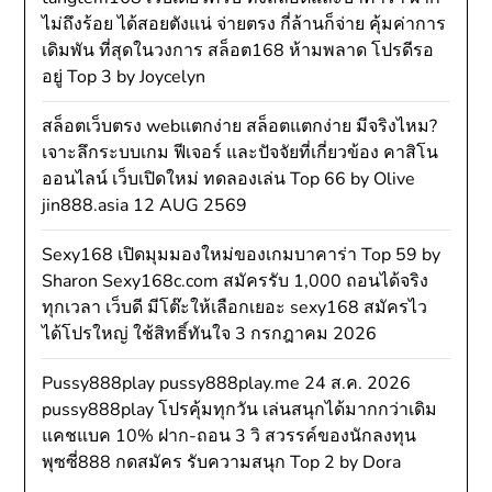
ไม่ถึงร้อย ได้สอยตังแน่ จ่ายตรง กี่ล้านก็จ่าย คุ้มค่าการ
เดิมพัน ที่สุดในวงการ สล็อต168 ห้ามพลาด โปรดีรอ
อยู่ Top 3 by Joycelyn
สล็อตเว็บตรง webแตกง่าย สล็อตแตกง่าย มีจริงไหม?
เจาะลึกระบบเกม ฟีเจอร์ และปัจจัยที่เกี่ยวข้อง คาสิโน
ออนไลน์ เว็บเปิดใหม่ ทดลองเล่น Top 66 by Olive
jin888.asia 12 AUG 2569
Sexy168 เปิดมุมมองใหม่ของเกมบาคาร่า Top 59 by
Sharon Sexy168c.com สมัครรับ 1,000 ถอนได้จริง
ทุกเวลา เว็บดี มีโต๊ะให้เลือกเยอะ sexy168 สมัครไว
ได้โปรใหญ่ ใช้สิทธิ์ทันใจ 3 กรกฎาคม 2026
Pussy888play pussy888play.me 24 ส.ค. 2026
pussy888play โปรคุ้มทุกวัน เล่นสนุกได้มากกว่าเดิม
แคชแบค 10% ฝาก-ถอน 3 วิ สวรรค์ของนักลงทุน
พุซซี่888 กดสมัคร รับความสนุก Top 2 by Dora