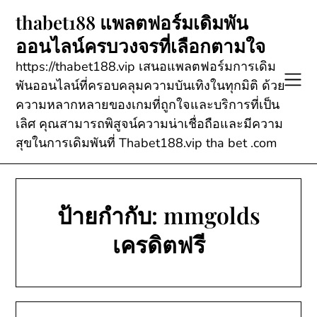
Skip
thabet188 แพลตฟอร์มเดิมพัน
to
ออนไลน์ครบวงจรที่เลือกตามใจ
content
https://thabet188.vip เสนอแพลตฟอร์มการเดิม
พันออนไลน์ที่ครอบคลุมความบันเทิงในทุกมิติ ด้วย
ความหลากหลายของเกมที่ถูกใจและบริการที่เป็น
เลิศ คุณสามารถพิสูจน์ความน่าเชื่อถือและมีความ
สุขในการเดิมพันที่ Thabet188.vip tha bet .com
ป้ายกำกับ:
mmgolds
เครดิตฟรี