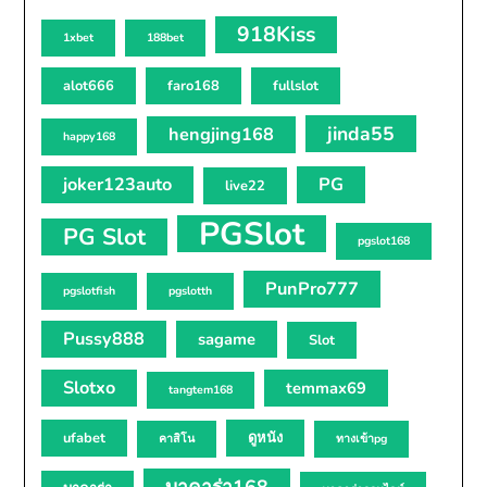
918Kiss
1xbet
188bet
alot666
faro168
fullslot
jinda55
hengjing168
happy168
joker123auto
PG
live22
PGSlot
PG Slot
pgslot168
PunPro777
pgslotfish
pgslotth
Pussy888
sagame
Slot
Slotxo
temmax69
tangtem168
ufabet
ดูหนัง
คาสิโน
ทางเข้าpg
บาคาร่า168