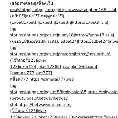
{สล็อตทดลอง|สล็อตเว็บ
ตรง|slotpg|slotpg|slotpg|https://www.tangtem168.asia}
{คลิปโป๊|หนังโป๊ไทย|ดูหนังโป๊}
{1xbet|1xbetth|1xbetth|1xbetth|https://1xbetth.vip}
{pg
slot|pgslot|pgslot|pgslot|funny18|https://funny18.asia}
{kiss918|kiss918|kiss918|allbet24|https://allbet24hr.wi
{pg
slot|pgslot|pgslot|pgslot|pgslotth|https://pgslotth.io}
{โจ๊กเกอร์123|joker
123|joker123|joker123|https://joker356.com}
{samurai777|slot777|
สล็อต777|https://samurai777.net}
{pg
slot|pgslot|pgslot|pgslot88|tokyoslot88|https://tokyosl
{betway|pgslotbetway|betway
slot|https://betwayvietnam.com}
{โจ๊กเกอร์123|joker
123|joker123|joker123|joker123|jokerasia|https://jokera