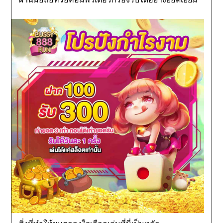
ผ่านมือถือหรือคอมพิวเตอร์ก็รองรับได้อย่างยอดเยี่ยม