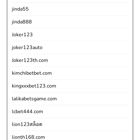
jinda55
jinda888
Joker123
joker123auto
Joker123th.com
kimchibetbet.com
kingxxxbet123.com
lalikabetsgame.com
lcbet444.com
lion123สล็อต
lionth168.com