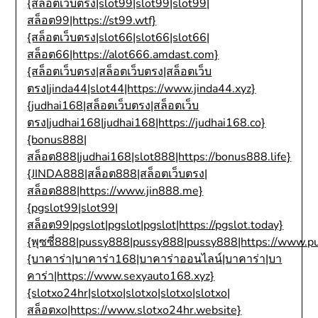
{สล็อตเว็บตรง|slot99|slot99|slot99|
สล็อต99|https://st99.wtf}
{สล็อตเว็บตรง|slot66|slot66|slot66|
สล็อต66|https://alot666.amdast.com}
{สล็อตเว็บตรง|สล็อตเว็บตรง|สล็อตเว็บ
ตรง|jinda44|slot44|https://www.jinda44.xyz}
{judhai168|สล็อตเว็บตรง|สล็อตเว็บ
ตรง|judhai168|judhai168|https://judhai168.co}
{bonus888|
สล็อต888|judhai168|slot888|https://bonus888.life}
{JINDA888|สล็อต888|สล็อตเว็บตรง|
สล็อต888|https://www.jin888.me}
{pgslot99|slot99|
สล็อต99|pgslot|pgslot|pgslot|https://pgslot.today}
{พุซซี่888|pussy888|pussy888|pussy888|https://www.p
{บาคาร่า|บาคาร่า168|บาคาร่าออนไลน์|บาคาร่า|บา
คาร่า|https://www.sexyauto168.xyz}
{slotxo24hr|slotxo|slotxo|slotxo|slotxo|
สล็อตxo|https://www.slotxo24hr.website}