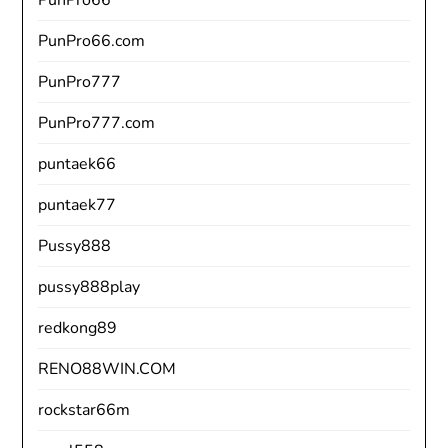
PunPro66.com
PunPro777
PunPro777.com
puntaek66
puntaek77
Pussy888
pussy888play
redkong89
RENO88WIN.COM
rockstar66m