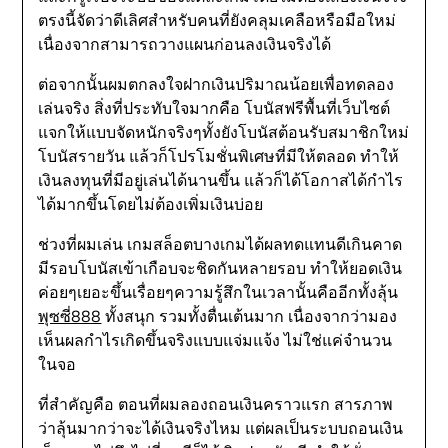
ตรงนี้จัดว่าดีเลิศสำหรับคนที่ยังคลุมเคลือหรือมือใหม่
เนื่องจากสามารถวางแผนก่อนลงเงินจริงได้
ต่อจากนั้นผมตกลงใจฝากเงินปริมาณน้อยเพื่อทดลอง
เล่นจริง สิ่งที่ประทับใจมากคือ โบนัสฟรีพื้นที่เว็บไซต์
แจกให้แบบจัดหนักจริงๆทั้งยังโบนัสต้อนรับสมาชิกใหม่
โบนัสรายวัน แล้วก็โปรโมชั่นพิเศษที่มีให้ตลอด ทำให้
เงินลงทุนที่มีอยู่เล่นได้นานขึ้น แล้วก็ได้โอกาสได้กำไร
ได้มากขึ้นโดยไม่ต้องเพิ่มเงินบ่อย
ช่วงที่ผมเล่น เกมสล็อตบางเกมได้ผลทดแทนดีเกินคาด
มีรอบโบนัสเข้าเกือบจะชิดกันหลายรอบ ทำให้ยอดเงิน
ค่อยๆเยอะขึ้นเรื่อยๆความรู้สึกในเวลานั้นคืออีกทั้งลุ้น
พุซซี่888
ทั้งสนุก รวมทั้งตื่นเต้นมาก เนื่องจากว่ามอง
เห็นผลกำไรเกิดขึ้นจริงแบบแจ่มแจ้ง ไม่ใช่แค่จำนวน
ในจอ
ที่สำคัญคือ ตอนที่ผมลองถอนเงินคราวแรก สารภาพ
ว่าลุ้นมากว่าจะได้เงินจริงไหม แต่ผลเป็นระบบถอนเงิน