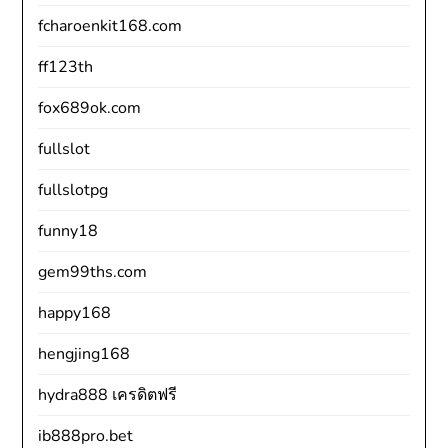
fcharoenkit168.com
ff123th
fox689ok.com
fullslot
fullslotpg
funny18
gem99ths.com
happy168
hengjing168
hydra888 เครดิตฟรี
ib888pro.bet