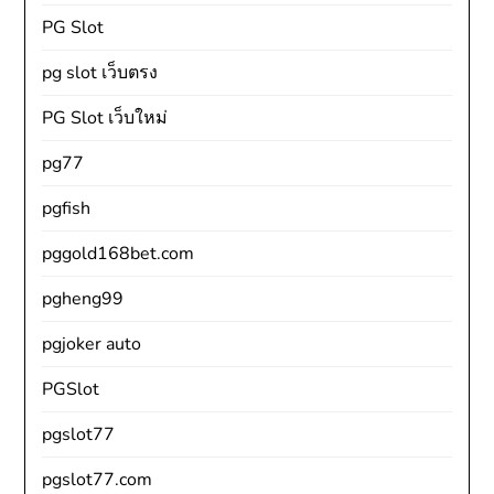
PG Slot
pg slot เว็บตรง
PG Slot เว็บใหม่
pg77
pgfish
pggold168bet.com
pgheng99
pgjoker auto
PGSlot
pgslot77
pgslot77.com