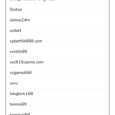
Slotxo
slotxo24hr
soibet
spbetflik888.com
sretthi99
ssc915casino.com
ssgame666
ssru
tangtem168
teenoi69
temmax69