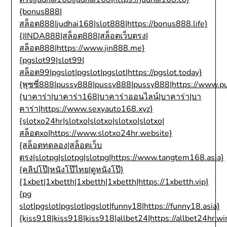
{bonus888|
สล็อต888|judhai168|slot888|https://bonus888.life}
{JINDA888|สล็อต888|สล็อตเว็บตรง|
สล็อต888|https://www.jin888.me}
{pgslot99|slot99|
สล็อต99|pgslot|pgslot|pgslot|https://pgslot.today}
{พุซซี่888|pussy888|pussy888|pussy888|https://www.p
{บาคาร่า|บาคาร่า168|บาคาร่าออนไลน์|บาคาร่า|บา
คาร่า|https://www.sexyauto168.xyz}
{slotxo24hr|slotxo|slotxo|slotxo|slotxo|
สล็อตxo|https://www.slotxo24hr.website}
{สล็อตทดลอง|สล็อตเว็บ
ตรง|slotpg|slotpg|slotpg|https://www.tangtem168.asia}
{คลิปโป๊|หนังโป๊ไทย|ดูหนังโป๊}
{1xbet|1xbetth|1xbetth|1xbetth|https://1xbetth.vip}
{pg
slot|pgslot|pgslot|pgslot|funny18|https://funny18.asia}
{kiss918|kiss918|kiss918|allbet24|https://allbet24hr.wi