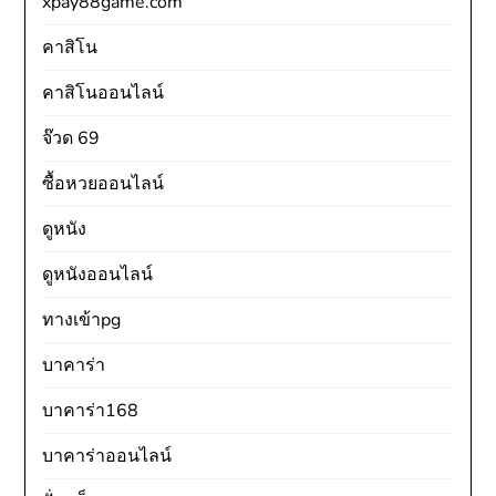
xpay88game.com
คาสิโน
คาสิโนออนไลน์
จ๊วด 69
ซื้อหวยออนไลน์
ดูหนัง
ดูหนังออนไลน์
ทางเข้าpg
บาคาร่า
บาคาร่า168
บาคาร่าออนไลน์