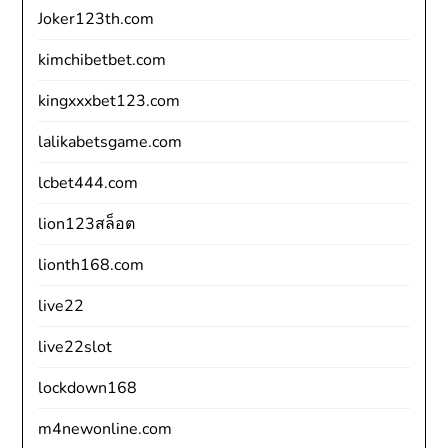
Joker123th.com
kimchibetbet.com
kingxxxbet123.com
lalikabetsgame.com
lcbet444.com
lion123สล็อต
lionth168.com
live22
live22slot
lockdown168
m4newonline.com