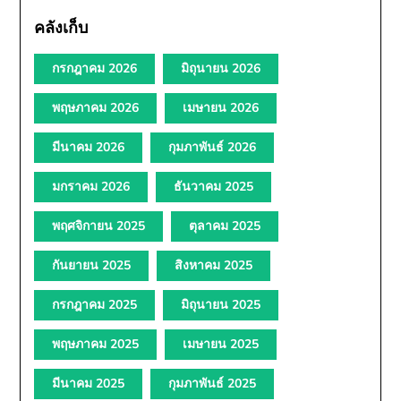
คลังเก็บ
กรกฎาคม 2026
มิถุนายน 2026
พฤษภาคม 2026
เมษายน 2026
มีนาคม 2026
กุมภาพันธ์ 2026
มกราคม 2026
ธันวาคม 2025
พฤศจิกายน 2025
ตุลาคม 2025
กันยายน 2025
สิงหาคม 2025
กรกฎาคม 2025
มิถุนายน 2025
พฤษภาคม 2025
เมษายน 2025
มีนาคม 2025
กุมภาพันธ์ 2025