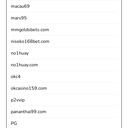
macau69
mars95
mmgoldsbets.com
niseko168bet.com
no1huay
no1huay.com
okc4
okcasino159.com
p2vvip
pananthai99.com
PG