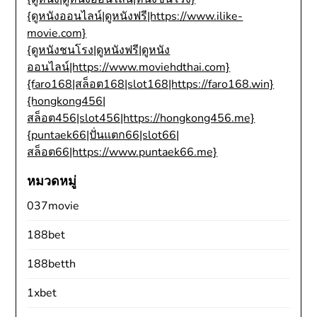
{ดูหนังออนไลน์|ดูหนังฟรี|https://www.ilike-
movie.com}
{ดูหนังชนโรง|ดูหนังฟรี|ดูหนัง
ออนไลน์|https://www.moviehdthai.com}
{faro168|สล็อต168|slot168|https://faro168.win}
{hongkong456|
สล็อต456|slot456|https://hongkong456.me}
{puntaek66|ปั่นแตก66|slot66|
สล็อต66|https://www.puntaek66.me}
หมวดหมู่
037movie
188bet
188betth
1xbet