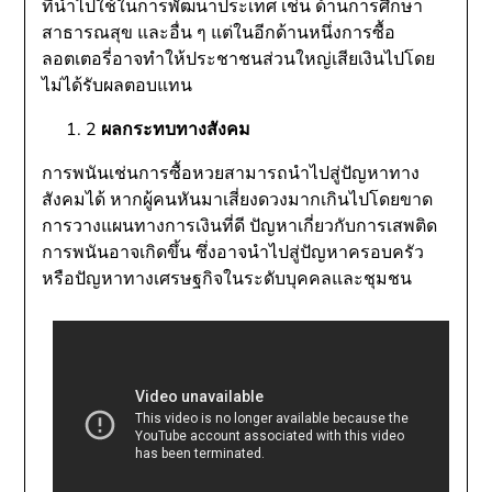
ที่นำไปใช้ในการพัฒนาประเทศ เช่น ด้านการศึกษา
สาธารณสุข และอื่น ๆ แต่ในอีกด้านหนึ่งการซื้อ
ลอตเตอรี่อาจทำให้ประชาชนส่วนใหญ่เสียเงินไปโดย
ไม่ได้รับผลตอบแทน
2
ผลกระทบทางสังคม
การพนันเช่นการซื้อหวยสามารถนำไปสู่ปัญหาทาง
สังคมได้ หากผู้คนหันมาเสี่ยงดวงมากเกินไปโดยขาด
การวางแผนทางการเงินที่ดี ปัญหาเกี่ยวกับการเสพติด
การพนันอาจเกิดขึ้น ซึ่งอาจนำไปสู่ปัญหาครอบครัว
หรือปัญหาทางเศรษฐกิจในระดับบุคคลและชุมชน