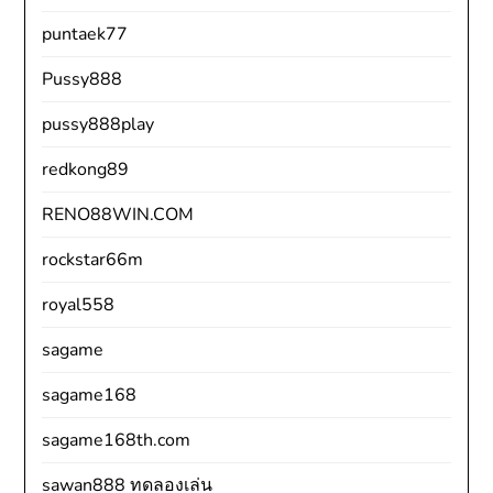
puntaek77
Pussy888
pussy888play
redkong89
RENO88WIN.COM
rockstar66m
royal558
sagame
sagame168
sagame168th.com
sawan888 ทดลองเล่น